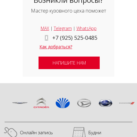
Мастер кузовного цеха поможет
MAX
|
Telegram
|
WhatsApp
+7 (925) 525-0485
Как добраться?
НАПИШИТЕ НАМ
Онлайн запись
Будни