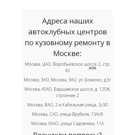
Адреса наших
автоклубных центров
по кузовному ремонту в
Москве:
Москва, ЦАО, Воробьевское шоссе 2, стр.
или
42
Москва, ЗАО, Москва, ЗАО, ул. Боженко, д.5г
Москва, ЮАО, Варшавское шоссе, д. 125Ж,
строение 2
Москва, ВАО, 2-я Кабельная улица, 2с30
Москва, САО, улица Врубеля, 13Ас8
Москва, ЮАО, улица Садовники, 11А
Возникли вопросы?