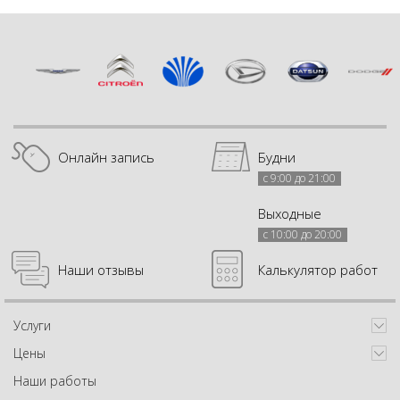
Онлайн запись
Будни
с 9:00 до 21:00
Выходные
с 10:00 до 20:00
Наши отзывы
Калькулятор работ
Услуги
Цены
Наши работы