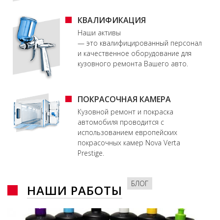
КВАЛИФИКАЦИЯ
Наши активы
— это квалифицированный персонал
и качественное оборудование для
кузовного ремонта Вашего авто.
ПОКРАСОЧНАЯ КАМЕРА
Кузовной ремонт и покраска
автомобиля проводится с
использованием европейских
покрасочных камер Nova Verta
Prestige.
БЛОГ
НАШИ РАБОТЫ