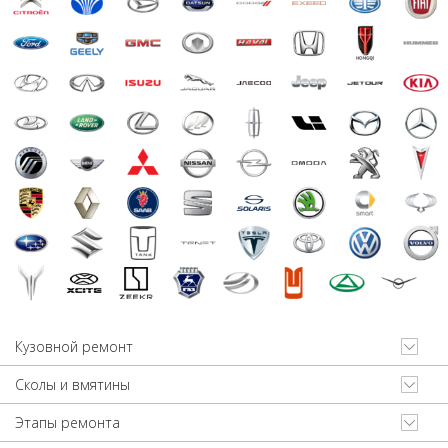
Кузовной ремонт
Сколы и вмятины
Этапы ремонта