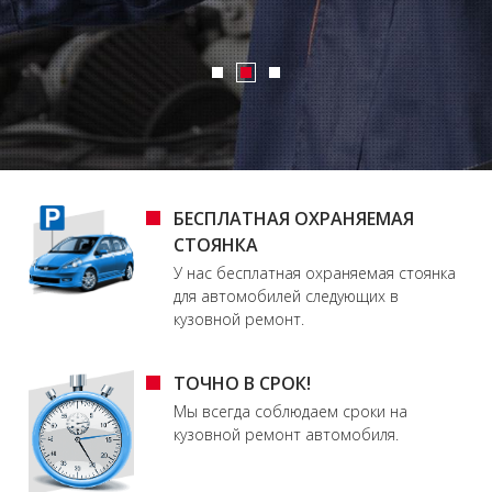
БЕСПЛАТНАЯ ОХРАНЯЕМАЯ
СТОЯНКА
У нас бесплатная охраняемая стоянка
для автомобилей следующих в
кузовной ремонт.
ТОЧНО В СРОК!
Мы всегда соблюдаем сроки на
кузовной ремонт автомобиля.