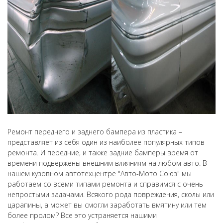
Ремонт переднего и заднего бампера из пластика –
представляет из себя один из наиболее популярных типов
ремонта. И передние, и также задние бамперы время от
времени подвержены внешним влияниям на любом авто. В
нашем кузовном автотехцентре "Авто-Мото Союз" мы
работаем со всеми типами ремонта и справимся с очень
непростыми задачами. Всякого рода повреждения, сколы или
царапины, а может вы смогли заработать вмятину или тем
более пролом? Все это устраняется нашими