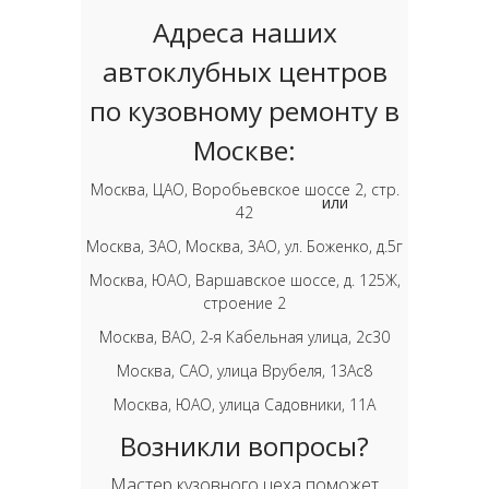
Адреса наших
автоклубных центров
по кузовному ремонту в
Москве:
Москва, ЦАО, Воробьевское шоссе 2, стр.
или
42
Москва, ЗАО, Москва, ЗАО, ул. Боженко, д.5г
Москва, ЮАО, Варшавское шоссе, д. 125Ж,
строение 2
Москва, ВАО, 2-я Кабельная улица, 2с30
Москва, САО, улица Врубеля, 13Ас8
Москва, ЮАО, улица Садовники, 11А
Возникли вопросы?
Мастер кузовного цеха поможет