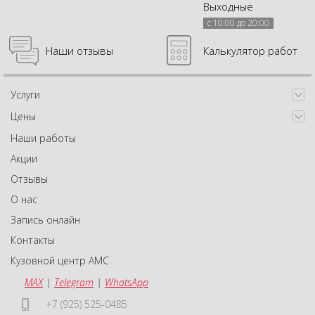
Выходные
с 10:00 до 20:00
Наши отзывы
Калькулятор работ
Услуги
Цены
Наши работы
Акции
Отзывы
О нас
Запись онлайн
Контакты
Кузовной центр АМС
MAX
|
Telegram
|
WhatsApp
+7 (925) 525-0485