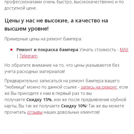
профессионалами очень быстро, высококачественно и по
доступной цене.
Цены у нас не высокие, а качество на
высшем уровне!
Примерные цены на ремонт бампера:
Ремонт и покраска бампера
Узнать стоимость -
MAX
|
Telegram
Но обратите внимание на то, что цены указываются без
учета расходных материалов!
Предварительно записаться на ремонт бампера вашего
"любимца" можно по данной ссылке -
запись на ремонт
, если
же Вы приходите к нам в первый раз то вы
получаете
Скидку 15%
, или же после предъявления клубной
карты, Вы так же получаете
Скидку 10%
! Так же вы можете
прочитать
отзывы
наших довольных клиентов!