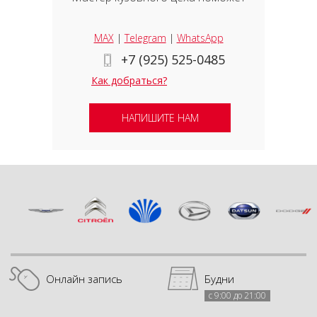
MAX
|
Telegram
|
WhatsApp
+7 (925) 525-0485
Как добраться?
НАПИШИТЕ НАМ
Онлайн запись
Будни
с 9:00 до 21:00