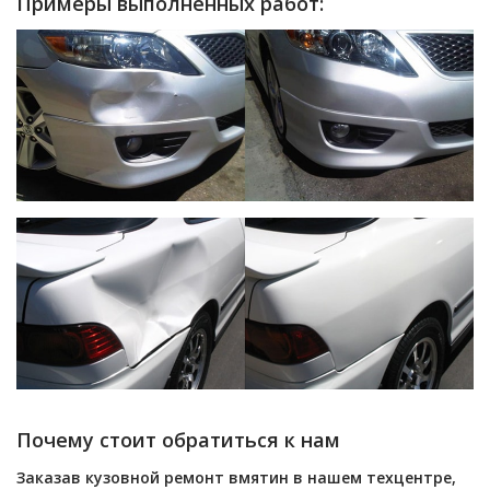
Примеры выполненных работ:
Почему стоит обратиться к нам
Заказав кузовной ремонт вмятин в нашем техцентре,