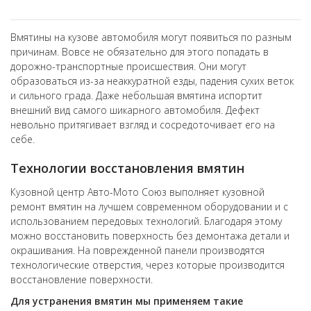
Вмятины на кузове автомобиля могут появиться по разным
причинам. Вовсе не обязательно для этого попадать в
дорожно-транспортные происшествия. Они могут
образоваться из-за неаккуратной езды, падения сухих веток
и сильного града. Даже небольшая вмятина испортит
внешний вид самого шикарного автомобиля. Дефект
невольно притягивает взгляд и сосредоточивает его на
себе.
Технологии восстановления вмятин
Кузовной центр Авто-Мото Союз выполняет кузовной
ремонт вмятин на лучшем современном оборудовании и с
использованием передовых технологий. Благодаря этому
можно восстановить поверхность без демонтажа детали и
окрашивания. На поврежденной панели производятся
технологические отверстия, через которые производится
восстановление поверхности.
Для устранения вмятин мы применяем такие