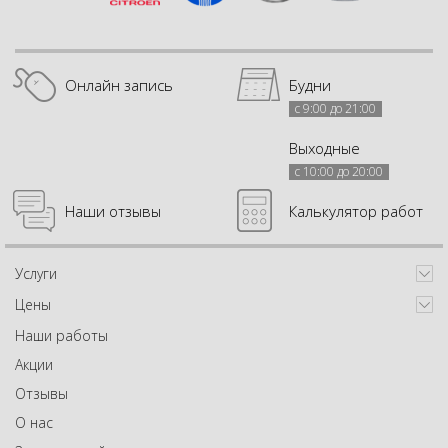
Онлайн запись
Будни
с 9:00 до 21:00
Выходные
с 10:00 до 20:00
Наши отзывы
Калькулятор работ
Услуги
Цены
Наши работы
Акции
Отзывы
О нас