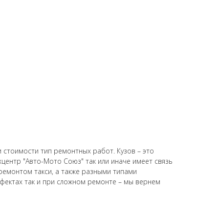
 стоимости тип ремонтных работ. Кузов – это
хцентр "Авто-Мото Союз" так или иначе имеет связь
ремонтом такси, а также разными типами
ефектах так и при сложном ремонте – мы вернем