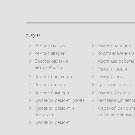
Услуги
Ремонт сколов
Ремонт царапин
Ремонт дверей
Восстановление а
Восстановление
Жестяные работы
автомобилей
Ремонт крыши
Ремонт багажника
Ремонт крыла
Ремонт капота
Кузовной ремонт 
Замена бампера
Ремонт бампера
Кузовной ремонт кузова
Реставрация авт
Кузовной ремонт и
Кузовной ремонт
покраска
и отечественных 
Кузовной ремонт