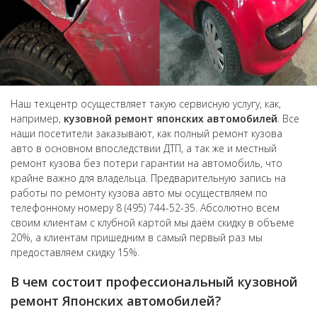
Наш техцентр осуществляет такую сервисную услугу, как,
например,
кузовной ремонт японских автомобилей
. Все
наши посетители заказывают, как полный ремонт кузова
авто в основном впоследствии ДТП, а так же и местный
ремонт кузова без потери гарантии на автомобиль, что
крайне важно для владельца. Предварительную запись на
работы по ремонту кузова авто мы осуществляем по
телефонному номеру 8 (495) 744-52-35. Абсолютно всем
своим клиентам с клубной картой мы даём скидку в объеме
20%, а клиентам пришедним в самый первый раз мы
предоставляем скидку 15%.
В чем состоит профессиональный кузовной
ремонт Японских автомобилей?