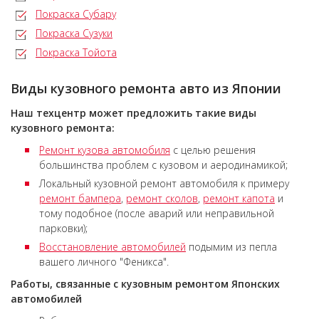
Покраска Субару
Покраска Сузуки
Покраска Тойота
Виды кузовного ремонта авто из Японии
Наш техцентр может предложить такие виды
кузовного ремонта:
Ремонт кузова автомобиля
с целью решения
большинства проблем с кузовом и аеродинамикой;
Локальный кузовной ремонт автомобиля к примеру
ремонт бампера
,
ремонт сколов
,
ремонт капота
и
тому подобное (после аварий или неправильной
парковки);
Восстановление автомобилей
подымим из пепла
вашего личного "Феникса".
Работы, связанные с кузовным ремонтом Японских
автомобилей