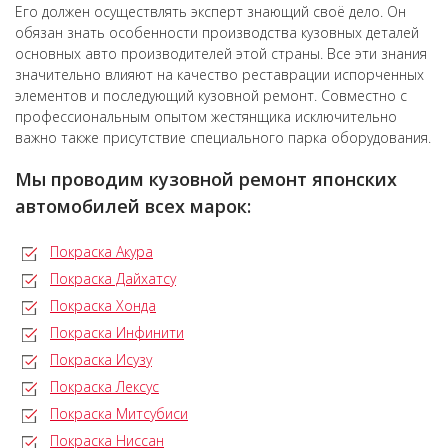
Его должен осуществлять эксперт знающий своё дело. Он
обязан знать особенности производства кузовных деталей
основных авто производителей этой страны. Все эти знания
значительно влияют на качество реставрации испорченных
элементов и последующий кузовной ремонт. Совместно с
профессиональным опытом жестянщика исключительно
важно также присутствие специального парка оборудования.
Мы проводим кузовной ремонт японских
автомобилей всех марок:
Покраска Акура
Покраска Дайхатсу
Покраска Хонда
Покраска Инфинити
Покраска Исузу
Покраска Лексус
Покраска Митсубиси
Покраска Ниссан