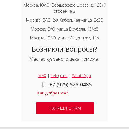
Москва, ЮАО, Варшавское шоссе, д. 125Ж,
строение 2
Москва, ВАО, 2-я Кабельная улица, 2с30
Москва, САО, улица Врубеля, 13Ас8
Москва, ЮАО, улица Садовники, 11А
Возникли вопросы?
Мастер кузовного цеха поможет
MAX
|
Telegram
|
WhatsApp
+7 (925) 525-0485
Как добраться?
НАПИШИТЕ НАМ