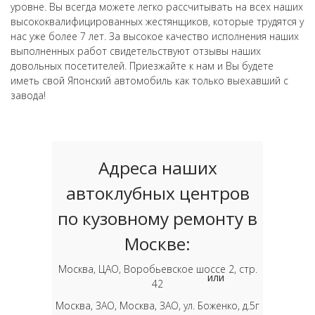
уровне. Вы всегда можете легко рассчитывать на всех наших
высококвалифицированных жестянщиков, которые трудятся у
нас уже более 7 лет. За высокое качество исполнения наших
выполненных работ свидетельствуют отзывы наших
довольных посетителей. Приезжайте к нам и Вы будете
иметь свой Японский автомобиль как только выехавший с
завода!
Адреса наших
автоклубных центров
по кузовному ремонту в
Москве:
Москва, ЦАО, Воробьевское шоссе 2, стр.
или
42
Москва, ЗАО, Москва, ЗАО, ул. Боженко, д.5г