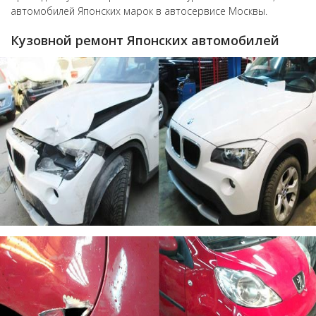
автомобилей Японских марок в автосервисе Москвы.
Кузовной ремонт Японских автомобилей