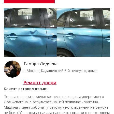
Тамара Ледяева
г. Москва, Кадашевский 3-й переулок, дом 4
Ремонт двери
Клиент оставил отзыв:
Попала в аварию, «девятка» несильно задела дверь моего
Фольксвагена, в результате на ней появилась вмятина.
Машина у меня рабочая, поэтому много времени на ремонт
не было. У знакомых начала наводить справки о подходящем