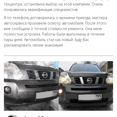
техцентре, остановила выбор на этой компании. Очень
понравилась квалификация специалистов.
Я по телефону договорилась о времени приезда, мастера
автосервиса произвели осмотр автомобиля. После этого
мне сообщили о точной стоимости ремонта. Она меня
полностью устроила. Работы были выполнены в течение
пары дней. Автомобиль стал как новый. Буду Вас
рекомендовать своим знакомым!