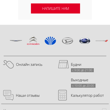
НАПИШИТЕ НАМ
Онлайн запись
Будни
с 9:00 до 21:00
Выходные
с 10:00 до 20:00
Наши отзывы
Калькулятор работ