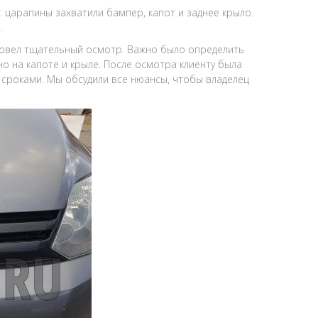
: царапины захватили бампер, капот и заднее крыло.
.
овел тщательный осмотр. Важно было определить
о на капоте и крыле. После осмотра клиенту была
 сроками. Мы обсудили все нюансы, чтобы владелец