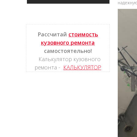
надежную
Рассчитай
стоимость
кузовного ремонта
самостоятельно!
Калькулятор кузовного
ремонта -
КАЛЬКУЛЯТОР