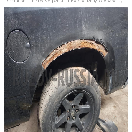
восстановление геометрии и антикоррозийную обработку.