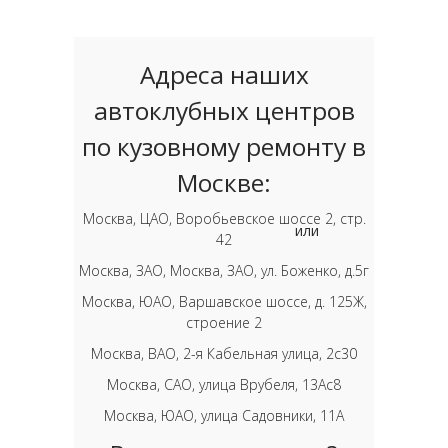
Адреса наших
автоклубных центров
по кузовному ремонту в
Москве:
Москва, ЦАО, Воробьевское шоссе 2, стр.
или
42
Москва, ЗАО, Москва, ЗАО, ул. Боженко, д.5г
Москва, ЮАО, Варшавское шоссе, д. 125Ж,
строение 2
Москва, ВАО, 2-я Кабельная улица, 2с30
Москва, САО, улица Врубеля, 13Ас8
Москва, ЮАО, улица Садовники, 11А