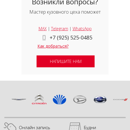
Возникли вопросы?
Мастер кузовного цеха поможет
MAX
|
Telegram
|
WhatsApp
+7 (925) 525-0485
Как добраться?
НАПИШИТЕ НАМ
Онлайн запись
Будни