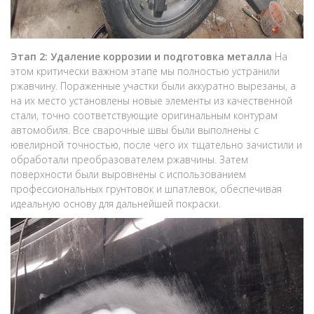
Этап 2: Удаление коррозии и подготовка металла
На
этом критически важном этапе мы полностью устранили
ржавчину. Пораженные участки были аккуратно вырезаны, а
на их место установлены новые элементы из качественной
стали, точно соответствующие оригинальным контурам
автомобиля. Все сварочные швы были выполнены с
ювелирной точностью, после чего их тщательно зачистили и
обработали преобразователем ржавчины. Затем
поверхности были выровнены с использованием
профессиональных грунтовок и шпатлевок, обеспечивая
идеальную основу для дальнейшей покраски.