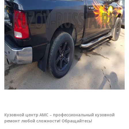
Кузовной центр АМС – профессиональный кузовной
ремонт любой сложности! Обращайтесь!