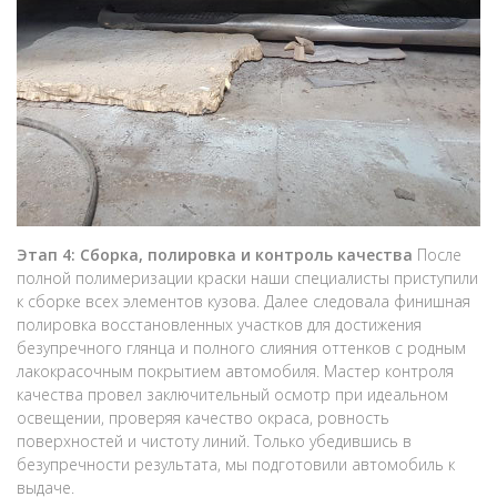
Этап 4: Сборка, полировка и контроль качества
После
полной полимеризации краски наши специалисты приступили
к сборке всех элементов кузова. Далее следовала финишная
полировка восстановленных участков для достижения
безупречного глянца и полного слияния оттенков с родным
лакокрасочным покрытием автомобиля. Мастер контроля
качества провел заключительный осмотр при идеальном
освещении, проверяя качество окраса, ровность
поверхностей и чистоту линий. Только убедившись в
безупречности результата, мы подготовили автомобиль к
выдаче.