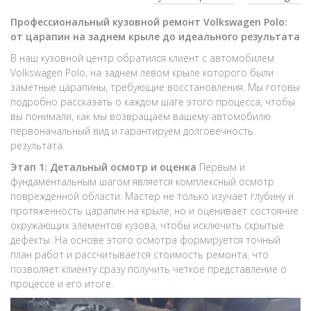
Профессиональный кузовной ремонт Volkswagen Polo:
от царапин на заднем крыле до идеального результата
В наш кузовной центр обратился клиент с автомобилем
Volkswagen Polo, на заднем левом крыле которого были
заметные царапины, требующие восстановления. Мы готовы
подробно рассказать о каждом шаге этого процесса, чтобы
вы понимали, как мы возвращаем вашему автомобилю
первоначальный вид и гарантируем долговечность
результата.
Этап 1: Детальный осмотр и оценка
Первым и
фундаментальным шагом является комплексный осмотр
поврежденной области. Мастер не только изучает глубину и
протяженность царапин на крыле, но и оценивает состояние
окружающих элементов кузова, чтобы исключить скрытые
дефекты. На основе этого осмотра формируется точный
план работ и рассчитывается стоимость ремонта, что
позволяет клиенту сразу получить четкое представление о
процессе и его итоге.