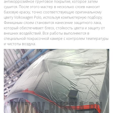
антикоррозийное грунтовое покрытие, которое затем
сушится. После этого мастер в несколько слоев наносит
базовую краску, точно соответствующую оригинальному
цвету Volkswagen Polo, используя компьютерную подбору.
Финишным слоем становится нанесение защитного лака,
который обеспечивает блеск, стойкость цвета и защиту от
внешних воздействий. Все работы выполняются в
специальной покрасочной камере с контролем температуры
и чистоты воздуха.