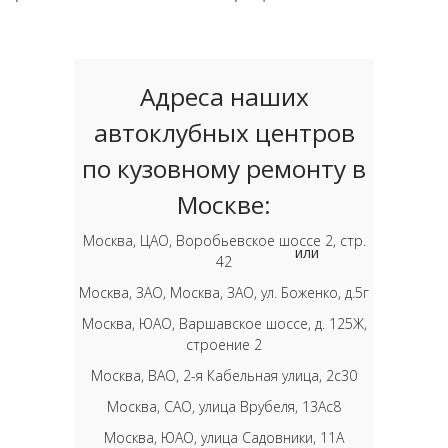
Адреса наших
автоклубных центров
по кузовному ремонту в
Москве:
Москва, ЦАО, Воробьевское шоссе 2, стр.
или
42
Москва, ЗАО, Москва, ЗАО, ул. Боженко, д.5г
Москва, ЮАО, Варшавское шоссе, д. 125Ж,
строение 2
Москва, ВАО, 2-я Кабельная улица, 2с30
Москва, САО, улица Врубеля, 13Ас8
Москва, ЮАО, улица Садовники, 11А