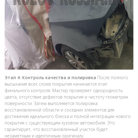
Этап 4: Контроль качества и полировка
После полного
высыхания всех слоев покрытия начинается этап
финального контроля. Мастер проверяет однородность
цвета, отсутствие дефектов покрытия и чистоту геометрии
поверхности. Затем выполняется полировка
восстановленной области и соседних элементов для
достижения идеального блеска и полной интеграции нового
покрытия с существующим кузовом автомобиля. Это
гарантирует, что восстановленный участок будет
незаметным и идентичным оригиналу.