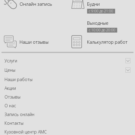
Онлайн запись
Будни
с 9:00 до 21:00
Выходные
с 10:00 до 20:00
Наши отзывы
Калькулятор работ
Услуги
Цены
Наши работы
Акции
Отзывы
О нас
Запись онлайн
Контакты
Кузовной центр АМС