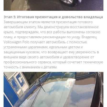
Этап 5: Итоговая презентация и довольство владельца
Завершающим этапом является презентация готового
автомобиля клиенту. Мы демонстрируем восстановленное
крыло, подтверждаем, что все работы выполнены согласно
плану, и предоставляем рекомендации по уходу. Владелец
Volkswagen Polo получает автомобиль с полностью
устраненными царапинами, идеальным цветом и
защищенным кузовом, что возвращает ему уверенность в
внешнем виде своего автомобиля и удовлетворение от
профессионального сервиса, который сочетает техническую
точность с вниманием к деталям.