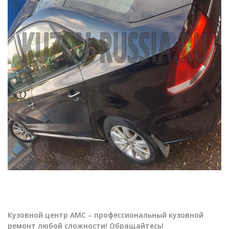
Кузовной центр АМС – профессиональный кузовной
ремонт любой сложности! Обращайтесь!