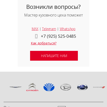
Возникли вопросы?
Мастер кузовного цеха поможет
MAX
|
Telegram
|
WhatsApp
+7 (925) 525-0485
Как добраться?
НАПИШИТЕ НАМ