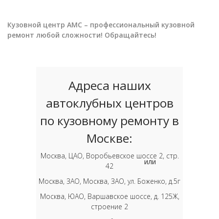
Кузовной центр АМС – профессиональный кузовной
ремонт любой сложности! Обращайтесь!
Адреса наших
автоклубных центров
по кузовному ремонту в
Москве:
Москва, ЦАО, Воробьевское шоссе 2, стр.
или
42
Москва, ЗАО, Москва, ЗАО, ул. Боженко, д.5г
Москва, ЮАО, Варшавское шоссе, д. 125Ж,
строение 2