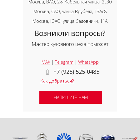
Москва, ВАО, 2-я Кабельная улица, 2с30
Москва, САО, улица Врубеля, 13Ас8
Москва, ЮАО, улица Садовники, 11А
Возникли вопросы?
Мастер кузовного цеха поможет
MAX
|
Telegram
|
WhatsApp
+7 (925) 525-0485
Как добраться?
НАПИШИТЕ НАМ