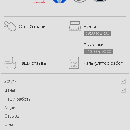
Онлайн запись
Будни
с 9:00 до 21:00
Выходные
с 10:00 до 20:00
Наши отзывы
Калькулятор работ
Услуги
Цены
Наши работы
Акции
Отзывы
О нас