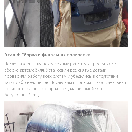
Этап 4: Сборка и финальная полировка
После завершения покрасочных работ мы приступили к
сборке автомобиля. Установили все снятые детали,
проверили работу всех систем и убедились в отсутствии
каких-либо недочетов. Последним штрихом стала финальная
полировка кузова, которая придала автомобилю
безупречный вид.