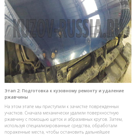
Этап 2: Подготовка к кузовному ремонту и удаление
ржавчины
На этом этапе мы приступили к зачистке поврежденных
участков. Сначала механически удалили поверхностную
ржавчину с помощью щеток и абразивных кругов. Затем,
используя специализированные средства, обработали
пораженные места, чтобы остановить дальнейшее