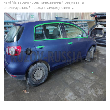
нам! Мы гарантируем качественный результат и
индивидуальный подход к каждому клиенту.