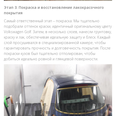
Этап 3: Покраска и восстановление лакокрасочного
покрытия
Самый ответственный этап – покраска. Мы тщательно
подобрали оттенок краски, идентичный оригинальному цвету
Volkswagen Golf. Затем, в несколько слоев, нанесли грунтовку,
краску и лак, обеспечивая идеальную защиту и блеск. Каждый
слой просушивался в специализированной камере, чтобы
гарантировать прочность и долговечность покрытия. После
покраски кузов был тщательно отполирован, чтобы
добиться идеально ровной и глянцевой поверхности.