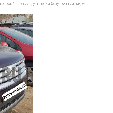
, который вновь радует своим безупречным видом и