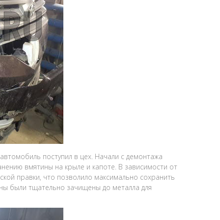
автомобиль поступил в цех. Начали с демонтажа
нению вмятины на крыле и капоте. В зависимости от
еской правки, что позволило максимально сохранить
оны были тщательно зачищены до металла для