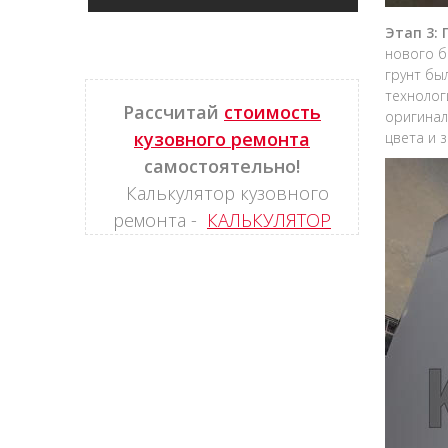
Этап 3:
нового б
грунт бы
технолог
Рассчитай
стоимость
оригинал
кузовного ремонта
цвета и 
самостоятельно!
Калькулятор кузовного
ремонта -
КАЛЬКУЛЯТОР