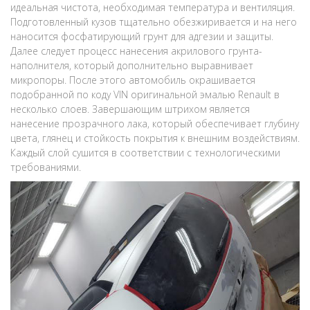
идеальная чистота, необходимая температура и вентиляция.
Подготовленный кузов тщательно обезжиривается и на него
наносится фосфатирующий грунт для адгезии и защиты.
Далее следует процесс нанесения акрилового грунта-
наполнителя, который дополнительно выравнивает
микропоры. После этого автомобиль окрашивается
подобранной по коду VIN оригинальной эмалью Renault в
несколько слоев. Завершающим штрихом является
нанесение прозрачного лака, который обеспечивает глубину
цвета, глянец и стойкость покрытия к внешним воздействиям.
Каждый слой сушится в соответствии с технологическими
требованиями.