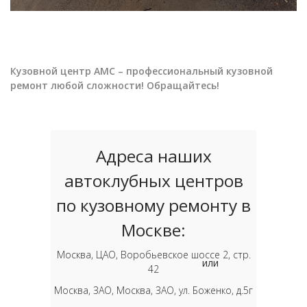
Кузовной центр АМС – профессиональный кузовной
ремонт любой сложности! Обращайтесь!
Адреса наших
автоклубных центров
по кузовному ремонту в
Москве:
Москва, ЦАО, Воробьевское шоссе 2, стр.
или
42
Москва, ЗАО, Москва, ЗАО, ул. Боженко, д.5г