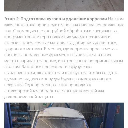
Этап 2: Подготовка кузова и удаление коррозии
На этом
ключевом этапе производится полная очистка поврежденных
зон. С помощью пескоструйной обработки и специальных
инструментов мастера полностью удаляют ржавчину и
старые лакокрасочные материалы, добираясь до чистого,
здорового металла. В местах, где коррозия проела металл
насквозь, пораженные фрагменты вырезаются, а на их
место ввариваются новые, изготовленные по оригинальным
лекалам. Затем все поверхности скрупулезно
выравниваются, шпаклюются и шлифуются, чтобы создать
идеально гладкую основу для будущего лакокрасочного
покрытия. Одновременно с этим проводится
антикоррозийная обработка скрытых полостей для
долговременной защиты.