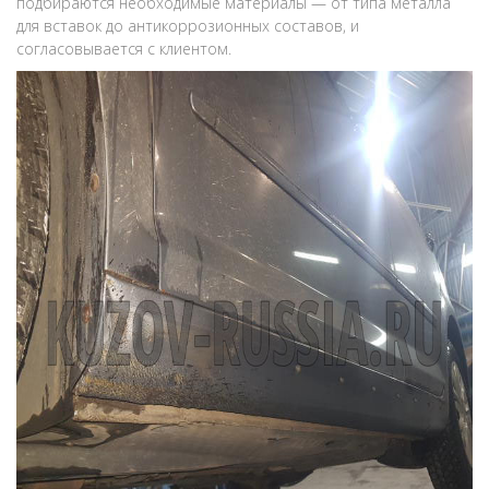
подбираются необходимые материалы — от типа металла
для вставок до антикоррозионных составов, и
согласовывается с клиентом.