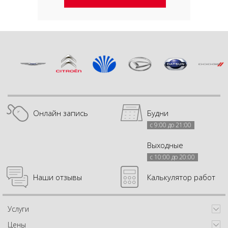
Онлайн запись
Будни
с 9:00 до 21:00
Выходные
с 10:00 до 20:00
Наши отзывы
Калькулятор работ
Услуги
Цены