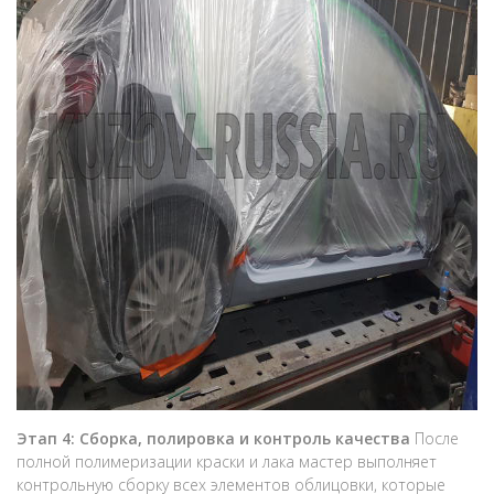
Этап 4: Сборка, полировка и контроль качества
После
полной полимеризации краски и лака мастер выполняет
контрольную сборку всех элементов облицовки, которые