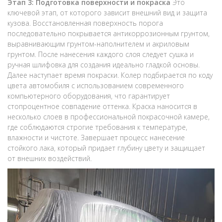
Этап 3: Подготовка поверхности и покраска
Это
ключевой этап, от которого зависит внешний вид и защита
кузова. Восстановленная поверхность порога
последовательно покрывается антикоррозионным грунтом,
выравнивающим грунтом-наполнителем и акриловым
грунтом. После нанесения каждого слоя следует сушка и
ручная шлифовка для создания идеально гладкой основы.
Далее наступает время покраски. Колер подбирается по коду
цвета автомобиля с использованием современного
компьютерного оборудования, что гарантирует
стопроцентное совпадение оттенка. Краска наносится в
несколько слоев в профессиональной покрасочной камере,
где соблюдаются строгие требования к температуре,
влажности и чистоте. Завершает процесс нанесение
стойкого лака, который придает глубину цвету и защищает
от внешних воздействий.