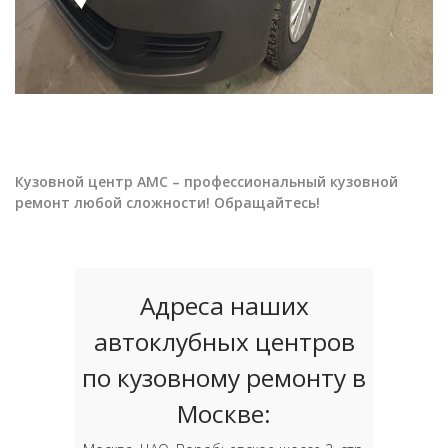
Кузовной центр АМС – профессиональный кузовной
ремонт любой сложности! Обращайтесь!
Адреса наших
автоклубных центров
по кузовному ремонту в
Москве: