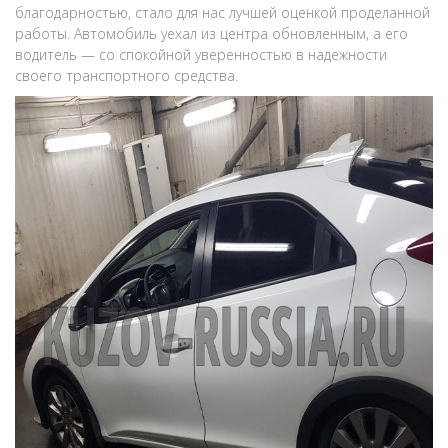
благодарностью, стало для нас лучшей оценкой проделанной
работы. Автомобиль уехал из центра обновленным, а его
водитель — со спокойной уверенностью в надежности
своего транспортного средства.