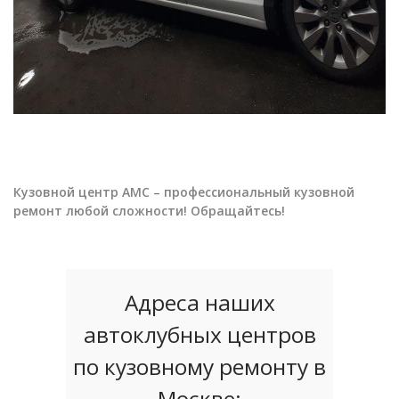
Кузовной центр АМС – профессиональный кузовной
ремонт любой сложности! Обращайтесь!
Адреса наших
автоклубных центров
по кузовному ремонту в
Москве: