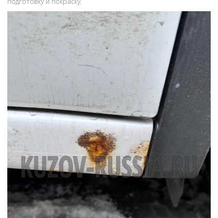
подготовку и покраску.