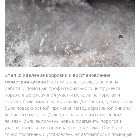
Этап 2: Удаление коррозии и восстановление
геометрии кузова
На этом этапе началась активная
работа. С помощью профессионального инструмента
пораженные ржавчиной участки металла на порогах и
крыльях были аккуратно вырезаны. Для капота, где коррозия
была поверхностной, применен метод абразивной очистки
до чистого металла. Далее, по заранее изготовленным
лекалам, были выполнены новые фрагменты порогов и
участков крыльев из оригинального металла. Они были
точно подогнаны и установлены на автомобиль с помощью