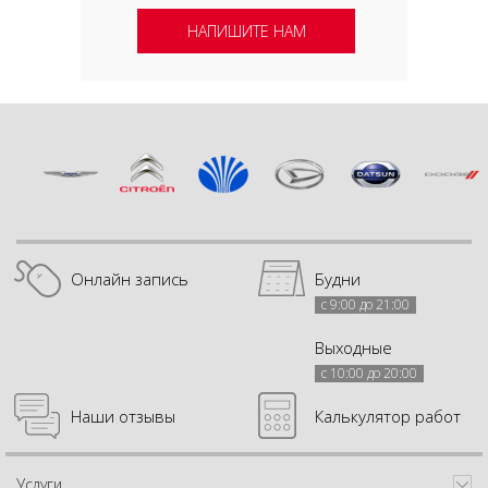
НАПИШИТЕ НАМ
Онлайн запись
Будни
с 9:00 до 21:00
Выходные
с 10:00 до 20:00
Наши отзывы
Калькулятор работ
Услуги