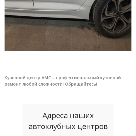
Кузовной центр АМС – профессиональный кузовной
ремонт любой сложности! Обращайтесь!
Адреса наших
автоклубных центров