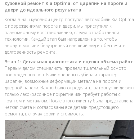
Кузовной ремонт Kia Optima: от царапин на пороге и
двери до идеального результата
Когда в наш кузовной центр поступил автомобиль Kia Optima
с повреждениями порога и двери, мы приступили к
планомерному восстановлению, следуя отработанной
технологии. Каждый этап был направлен на то, чтобы
вернуть машине безупречный внешний вид и обеспечить
долговечность ремонта.
Этап 1: Детальная диагностика и оценка объема работ
Первым делом специалисты провели тщательный осмотр
поврежденных зон. Были оценены глубина и характер
царапин, возможные деформации металла на пороге и
дверной панели. Важно было определить, затронул ли дефект
только лакокрасочное покрытие или требует работы с
грунтом и металлом. После этого клиенту была представлена
четкая смета и согласованы все детали предстоящего
ремонта, включая сроки и стоимость.