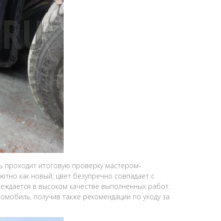
 проходит итоговую проверку мастером-
ютно как новый, цвет безупречно совпадает с
беждается в высоком качестве выполненных работ.
томобиль, получив также рекомендации по уходу за