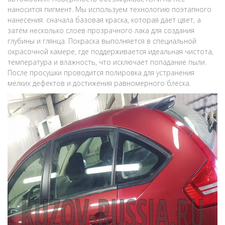
наносится пигмент. Мы используем технологию поэтапного
нанесения: сначала базовая краска, которая дает цвет, а
затем несколько слоев прозрачного лака для создания
глубины и глянца. Покраска выполняется в специальной
окрасочной камере, где поддерживается идеальная чистота,
температура и влажность, что исключает попадание пыли.
После просушки проводится полировка для устранения
мелких дефектов и достижения равномерного блеска.