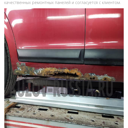
качественных ремонтных панелей и согласуется с клиентом.