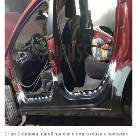
Этап 3: Сварка новой панели и подготовка к покраске