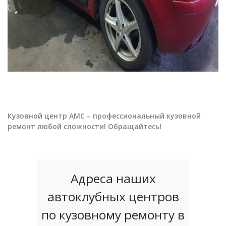
Кузовной центр АМС – профессиональный кузовной
ремонт любой сложности! Обращайтесь!
Адреса наших
автоклубных центров
по кузовному ремонту в