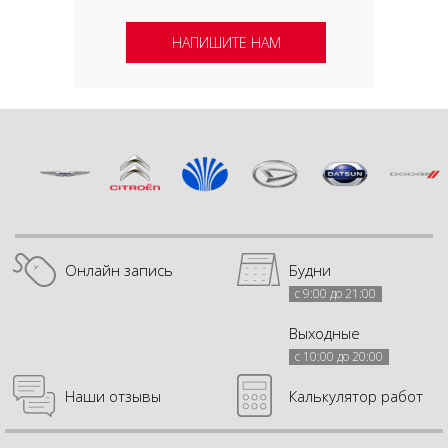
НАПИШИТЕ НАМ
Онлайн запись
Будни
с 9:00 до 21:00
Выходные
с 10:00 до 20:00
Наши отзывы
Калькулятор работ