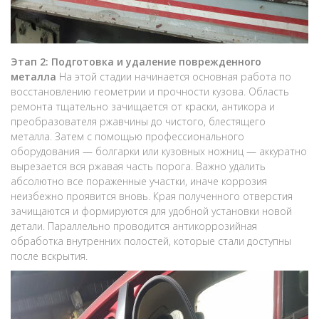
Этап 2: Подготовка и удаление поврежденного
металла
На этой стадии начинается основная работа по
восстановлению геометрии и прочности кузова. Область
ремонта тщательно зачищается от краски, антикора и
преобразователя ржавчины до чистого, блестящего
металла. Затем с помощью профессионального
оборудования — болгарки или кузовных ножниц — аккуратно
вырезается вся ржавая часть порога. Важно удалить
абсолютно все пораженные участки, иначе коррозия
неизбежно проявится вновь. Края полученного отверстия
зачищаются и формируются для удобной установки новой
детали. Параллельно проводится антикоррозийная
обработка внутренних полостей, которые стали доступны
после вскрытия.