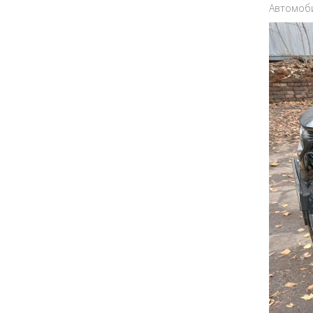
Автомоби