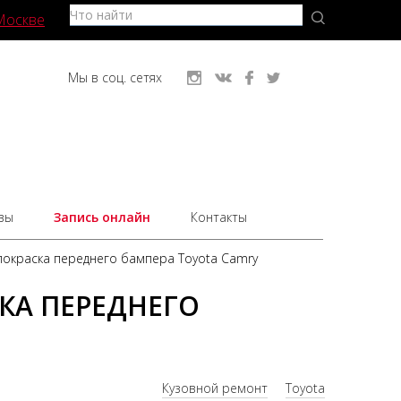
Москве
Мы в соц. сетях
вы
Запись онлайн
Контакты
покраска переднего бампера Toyota Camry
КА ПЕРЕДНЕГО
Кузовной ремонт
Toyota