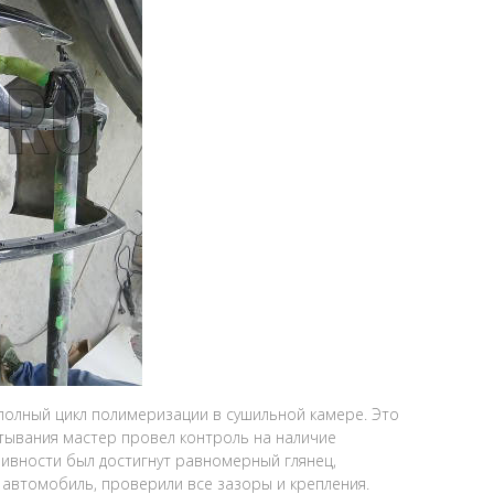
олный цикл полимеризации в сушильной камере. Это
тывания мастер провел контроль на наличие
ивности был достигнут равномерный глянец,
автомобиль, проверили все зазоры и крепления.