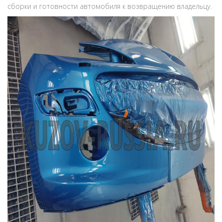
сборки и готовности автомобиля к возвращению владельцу.