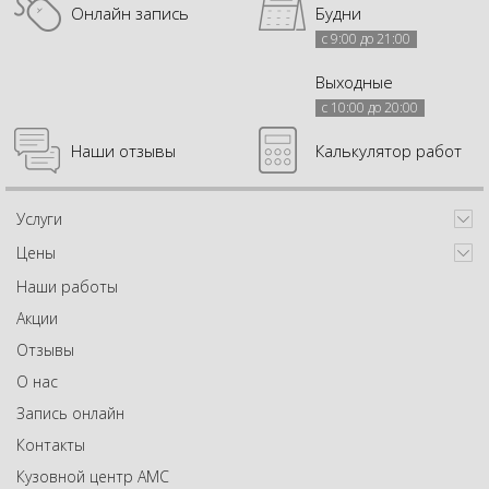
Онлайн запись
Будни
с 9:00 до 21:00
Выходные
с 10:00 до 20:00
Наши отзывы
Калькулятор работ
Услуги
Цены
Наши работы
Акции
Отзывы
О нас
Запись онлайн
Контакты
Кузовной центр АМС