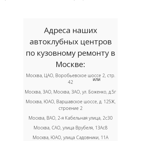
Адреса наших
автоклубных центров
по кузовному ремонту в
Москве:
Москва, ЦАО, Воробьевское шоссе 2, стр.
или
42
Москва, ЗАО, Москва, ЗАО, ул. Боженко, д.5г
Москва, ЮАО, Варшавское шоссе, д. 125Ж,
строение 2
Москва, ВАО, 2-я Кабельная улица, 2с30
Москва, САО, улица Врубеля, 13Ас8
Москва, ЮАО, улица Садовники, 11А