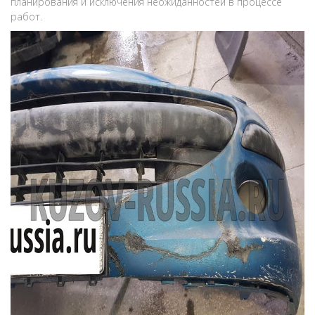
планирования и исключения неожиданностей в процессе
работ.