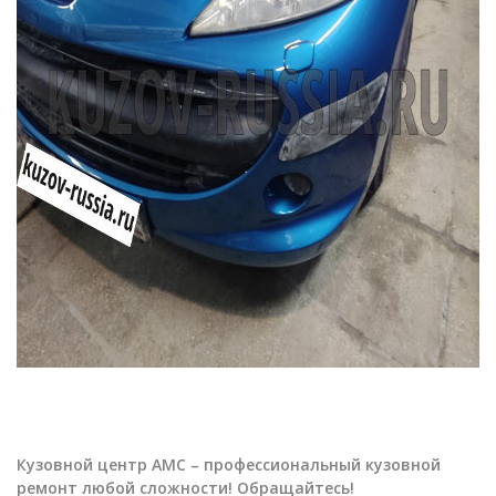
Кузовной центр АМС – профессиональный кузовной
ремонт любой сложности! Обращайтесь!