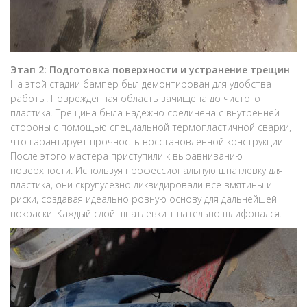
Этап 2: Подготовка поверхности и устранение трещин
На этой стадии бампер был демонтирован для удобства
работы. Поврежденная область зачищена до чистого
пластика. Трещина была надежно соединена с внутренней
стороны с помощью специальной термопластичной сварки,
что гарантирует прочность восстановленной конструкции.
После этого мастера приступили к выравниванию
поверхности. Используя профессиональную шпатлевку для
пластика, они скрупулезно ликвидировали все вмятины и
риски, создавая идеально ровную основу для дальнейшей
покраски. Каждый слой шпатлевки тщательно шлифовался.