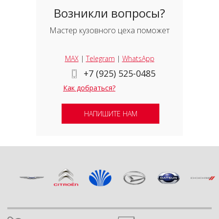
Возникли вопросы?
Мастер кузовного цеха поможет
MAX
|
Telegram
|
WhatsApp
+7 (925) 525-0485
Как добраться?
НАПИШИТЕ НАМ