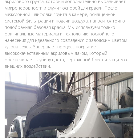
акрилового грунта, который дополнительно выравнивает
микронеровности и служит основой для краски. После
межслойной шлифовки грунта в камере, оснащенной
системой фильтрации и подачи воздуха, наносится точно
подобранная базовая краска. Мы используем только
оригинальные материалы и технологию послойного
нанесения для идеального совпадения с заводским цветом
кузова Lexus. Завершает процесс покрытие
высококачественным акриловым лаком, который
обеспечивает глубину цвета, зеркальный блеск и защиту от
внешних воздействий.