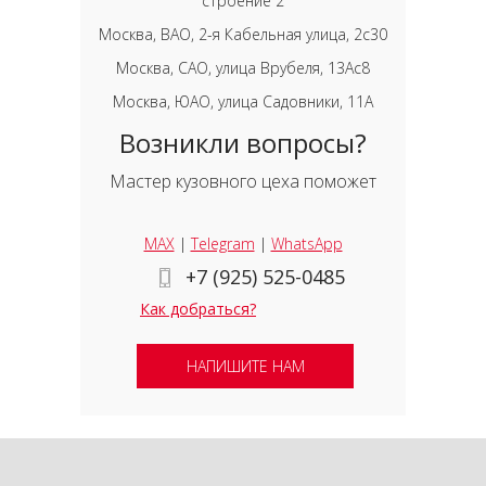
строение 2
Москва, ВАО, 2-я Кабельная улица, 2с30
Москва, САО, улица Врубеля, 13Ас8
Москва, ЮАО, улица Садовники, 11А
Возникли вопросы?
Мастер кузовного цеха поможет
MAX
|
Telegram
|
WhatsApp
+7 (925) 525-0485
Как добраться?
НАПИШИТЕ НАМ