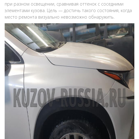
при разном освещении, сравнивая оттенок с соседними
элементами кузова. Цель — достичь такого состояния, когда
место ремонта визуально невозможно обнаружить.