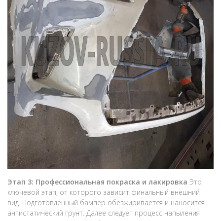
Этап 3: Профессиональная покраска и лакировка
Это
ключевой этап, от которого зависит финальный внешний
вид. Подготовленный бампер обезжиривается и наносится
антистатический грунт. Далее следует процесс напыления