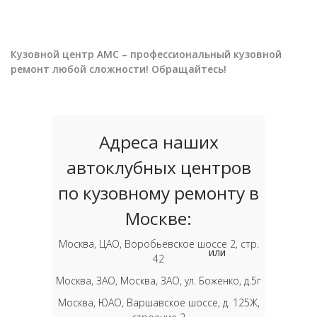
Кузовной центр АМС – профессиональный кузовной
ремонт любой сложности! Обращайтесь!
Адреса наших
автоклубных центров
по кузовному ремонту в
Москве:
Москва, ЦАО, Воробьевское шоссе 2, стр.
или
42
Москва, ЗАО, Москва, ЗАО, ул. Боженко, д.5г
Москва, ЮАО, Варшавское шоссе, д. 125Ж,