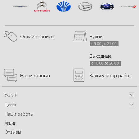
Онлайн запись
Будни
с 9:00 до 21:00
Выходные
с 10:00 до 20:00
Наши отзывы
Калькулятор работ
Услуги
Цены
Наши работы
Акции
Отзывы