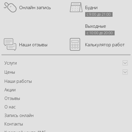
Онлайн запись
Будни
с 9:00 до 21:00
Выходные
с 10:00 до 20:00
Наши отзывы
Калькулятор работ
Услуги
Цены
Наши работы
Акции
Отзывы
О нас
Запись онлайн
Контакты