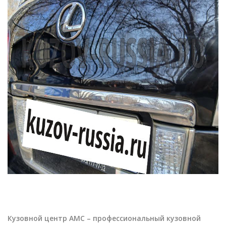
Кузовной центр АМС – профессиональный кузовной