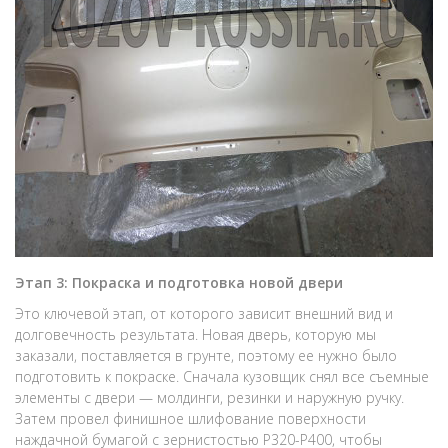
Этап 3: Покраска и подготовка новой двери
Это ключевой этап, от которого зависит внешний вид и
долговечность результата. Новая дверь, которую мы
заказали, поставляется в грунте, поэтому ее нужно было
подготовить к покраске. Сначала кузовщик снял все съемные
элементы с двери — молдинги, резинки и наружную ручку.
Затем провел финишное шлифование поверхности
наждачной бумагой с зернистостью P320-P400, чтобы