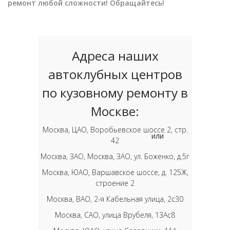
ремонт любой сложности! Обращайтесь!
Адреса наших
автоклубных центров
по кузовному ремонту в
Москве:
Москва, ЦАО, Воробьевское шоссе 2, стр.
или
42
Москва, ЗАО, Москва, ЗАО, ул. Боженко, д.5г
Москва, ЮАО, Варшавское шоссе, д. 125Ж,
строение 2
Москва, ВАО, 2-я Кабельная улица, 2с30
Москва, САО, улица Врубеля, 13Ас8