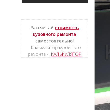
Рассчитай
стоимость
кузовного ремонта
самостоятельно!
Калькулятор кузовного
ремонта -
КАЛЬКУЛЯТОР