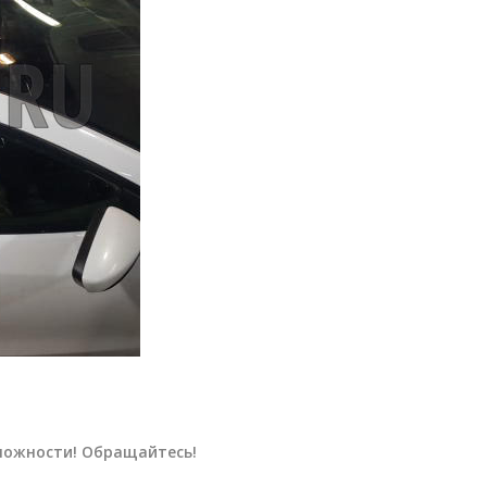
ложности! Обращайтесь!