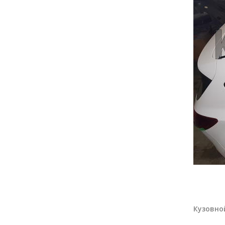
Кузовно