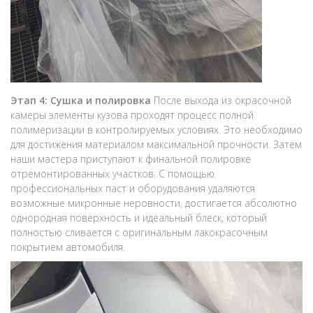
Этап 4: Сушка и полировка
После выхода из окрасочной
камеры элементы кузова проходят процесс полной
полимеризации в контролируемых условиях. Это необходимо
для достижения материалом максимальной прочности. Затем
наши мастера приступают к финальной полировке
отремонтированных участков. С помощью
профессиональных паст и оборудования удаляются
возможные микронные неровности, достигается абсолютно
однородная поверхность и идеальный блеск, который
полностью сливается с оригинальным лакокрасочным
покрытием автомобиля.