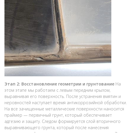
Этап 2: Восстановление геометрии и грунтование
На
этом этапе мы работаем с левым передним крылом,
выравнивая его поверхность. После устранения вмятин и
неровностей наступает время антикоррозийной обработки.
На все зачищенные металлические поверхности наносится
праймер — первичный грунт, который обеспечивает
адгезию и защиту. Следом формируется слой вторичного
выравнивающего грунта, который после нанесения