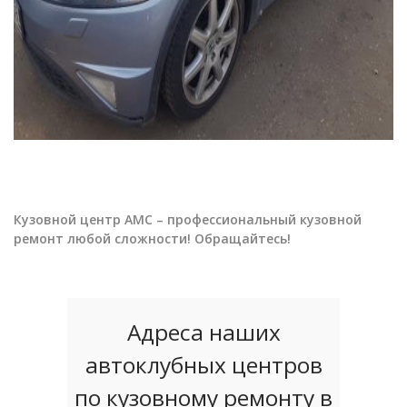
Кузовной центр АМС – профессиональный кузовной
ремонт любой сложности! Обращайтесь!
Адреса наших
автоклубных центров
по кузовному ремонту в