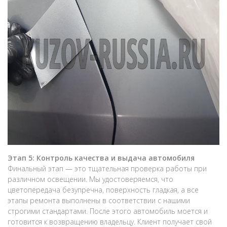
Этап 5: Контроль качества и выдача автомобиля
Финальный этап — это тщательная проверка работы при
различном освещении. Мы удостоверяемся, что
цветопередача безупречна, поверхность гладкая, а все
этапы ремонта выполнены в соответствии с нашими
строгими стандартами. После этого автомобиль моется и
готовится к возвращению владельцу. Клиент получает свой