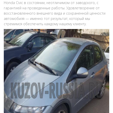
Honda Civic в состоянии, неотличимом от заводского, с
гарантией на проведенные работы. Удовлетворение от
восстановленного внешнего вида и сохраненной ценности
автомобиля — именно тот результат, который мы
стремимся обеспечить каждому нашему клиенту.