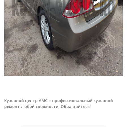
Кузовной центр АМС – профессиональный кузовной
ремонт любой сложности! Обращайтесь!