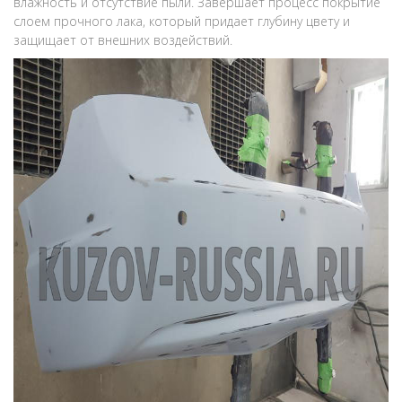
влажность и отсутствие пыли. Завершает процесс покрытие
слоем прочного лака, который придает глубину цвету и
защищает от внешних воздействий.