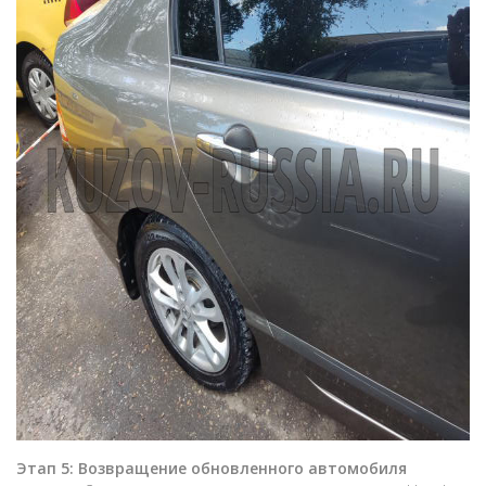
Этап 5: Возвращение обновленного автомобиля