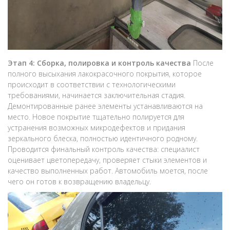
Этап 4: Сборка, полировка и контроль качества
После
полного высыхания лакокрасочного покрытия, которое
происходит в соответствии с технологическими
требованиями, начинается заключительная стадия.
Демонтированные ранее элементы устанавливаются на
место. Новое покрытие тщательно полируется для
устранения возможных микродефектов и придания
зеркального блеска, полностью идентичного родному.
Проводится финальный контроль качества: специалист
оценивает цветопередачу, проверяет стыки элементов и
качество выполненных работ. Автомобиль моется, после
чего он готов к возвращению владельцу.