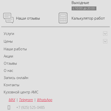
Выходные
с 10:00 до 20:00
Наши отзывы
Калькулятор работ
Услуги
Цены
Наши работы
Акции
Отзывы
О нас
Запись онлайн
Контакты
Кузовной центр АМС
MAX
|
Telegram
|
WhatsApp
+7 (925) 525-0485