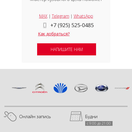
MAX
|
Telegram
|
WhatsApp
+7 (925) 525-0485
Как добраться?
НАПИШИТЕ НАМ
Онлайн запись
Будни
с 9:00 до 21:00