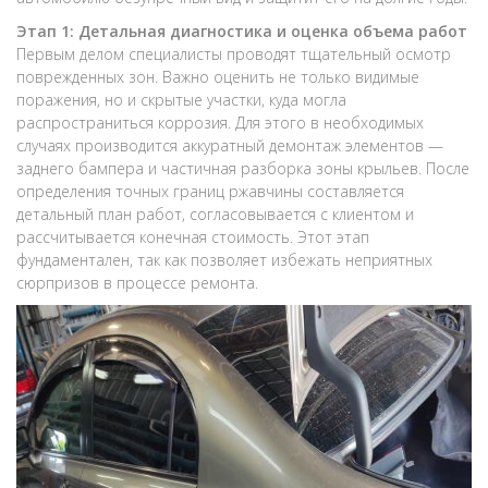
Этап 1: Детальная диагностика и оценка объема работ
Первым делом специалисты проводят тщательный осмотр
поврежденных зон. Важно оценить не только видимые
поражения, но и скрытые участки, куда могла
распространиться коррозия. Для этого в необходимых
случаях производится аккуратный демонтаж элементов —
заднего бампера и частичная разборка зоны крыльев. После
определения точных границ ржавчины составляется
детальный план работ, согласовывается с клиентом и
рассчитывается конечная стоимость. Этот этап
фундаментален, так как позволяет избежать неприятных
сюрпризов в процессе ремонта.