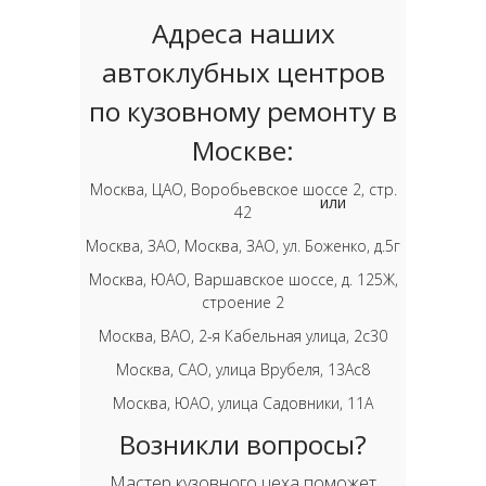
Адреса наших
автоклубных центров
по кузовному ремонту в
Москве:
Москва, ЦАО, Воробьевское шоссе 2, стр.
или
42
Москва, ЗАО, Москва, ЗАО, ул. Боженко, д.5г
Москва, ЮАО, Варшавское шоссе, д. 125Ж,
строение 2
Москва, ВАО, 2-я Кабельная улица, 2с30
Москва, САО, улица Врубеля, 13Ас8
Москва, ЮАО, улица Садовники, 11А
Возникли вопросы?
Мастер кузовного цеха поможет