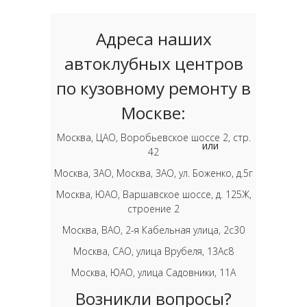
Адреса наших
автоклубных центров
по кузовному ремонту в
Москве:
Москва, ЦАО, Воробьевское шоссе 2, стр.
или
42
Москва, ЗАО, Москва, ЗАО, ул. Боженко, д.5г
Москва, ЮАО, Варшавское шоссе, д. 125Ж,
строение 2
Москва, ВАО, 2-я Кабельная улица, 2с30
Москва, САО, улица Врубеля, 13Ас8
Москва, ЮАО, улица Садовники, 11А
Возникли вопросы?