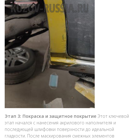
Этап 3: Покраска и защитное покрытие
Этот ключевой
этап начался с нанесения акрилового наполнителя и
последующей шлифовки поверхности до идеальной
гладкости. После маскирования смежных элементов