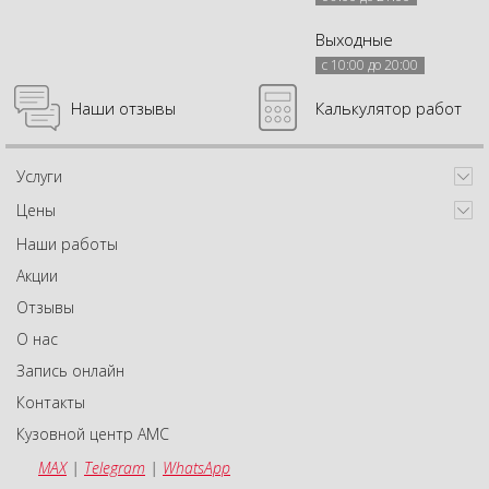
Выходные
с 10:00 до 20:00
Наши отзывы
Калькулятор работ
Услуги
Цены
Наши работы
Акции
Отзывы
О нас
Запись онлайн
Контакты
Кузовной центр АМС
MAX
|
Telegram
|
WhatsApp