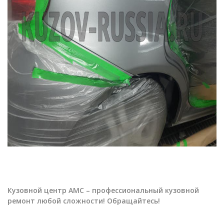
Кузовной центр АМС – профессиональный кузовной
ремонт любой сложности! Обращайтесь!