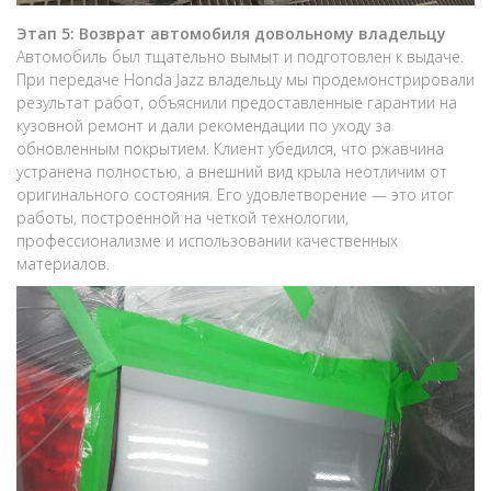
Этап 5: Возврат автомобиля довольному владельцу
Автомобиль был тщательно вымыт и подготовлен к выдаче.
При передаче Honda Jazz владельцу мы продемонстрировали
результат работ, объяснили предоставленные гарантии на
кузовной ремонт и дали рекомендации по уходу за
обновленным покрытием. Клиент убедился, что ржавчина
устранена полностью, а внешний вид крыла неотличим от
оригинального состояния. Его удовлетворение — это итог
работы, построенной на четкой технологии,
профессионализме и использовании качественных
материалов.