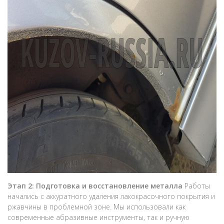
Этап 2: Подготовка и восстановление металла
Работы
начались с аккуратного удаления лакокрасочного покрытия и
ржавчины в проблемной зоне. Мы использовали как
современные абразивные инструменты, так и ручную