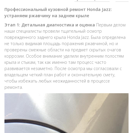
Профессиональный кузовной ремонт Honda Jazz:
устраняем ржавчину на заднем крыле
Этап 1: Детальная диагностика и оценка
Первым делом
наши специалисты провели тщательный осмотр
поврежденного заднего крыла Honda Jazz. Была определена
не только видимая площадь поражения ржавчиной, но и
проверены смежные области на предмет скрытых очагов
коррозии. Особое внимание уделили внутренним полостям
крыла и стыкам, так как именно там процесс часто
развивается незаметно. После осмотра мы согласовали с
владельцем четкий план работ и окончательную смету,
чтобы избежать любых неожиданностей в процессе
ремонта.