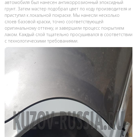
автомобиля был нанесен антикоррозионный эпоксидный
грунт. Затем мастер подобрал цвет по коду производителя и
приступил к локальной покраске. Мы нанесли несколько
слоев базовой краски, точно соответствующей
оригинальному оттенку, и завершили процесс покрытием
лаком. Каждый слой тщательно просушивался в соответствии
с технологическими требованиями.