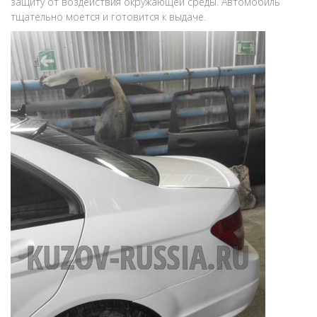
защиту от воздействия окружающей среды. Автомобиль
тщательно моется и готовится к выдаче.