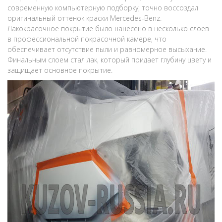
современную компьютерную подборку, точно воссоздал
оригинальный оттенок краски Mercedes-Benz.
Лакокрасочное покрытие было нанесено в несколько слоев
в профессиональной покрасочной камере, что
обеспечивает отсутствие пыли и равномерное высыхание.
Финальным слоем стал лак, который придает глубину цвету и
защищает основное покрытие.