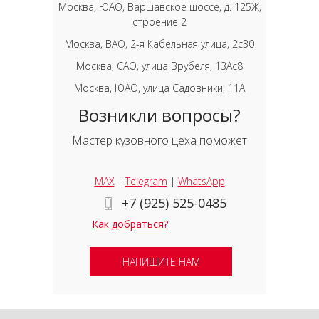
Москва, ЮАО, Варшавское шоссе, д. 125Ж,
строение 2
Москва, ВАО, 2-я Кабельная улица, 2с30
Москва, САО, улица Врубеля, 13Ас8
Москва, ЮАО, улица Садовники, 11А
Возникли вопросы?
Мастер кузовного цеха поможет
MAX
|
Telegram
|
WhatsApp
+7 (925) 525-0485
Как добраться?
НАПИШИТЕ НАМ