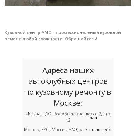
Кузовной центр АМС – профессиональный кузовной
ремонт любой сложности! Обращайтесь!
Адреса наших
автоклубных центров
по кузовному ремонту в
Москве:
Москва, ЦАО, Воробьевское шоссе 2, стр.
или
42
Москва, ЗАО, Москва, ЗАО, ул. Боженко, д.5г