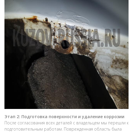
Этап 2: Подготовка поверхности и удаление коррозии
После согласования всех деталей с владельцем мы перешли к
подготовительным работам. Поврежденная область была