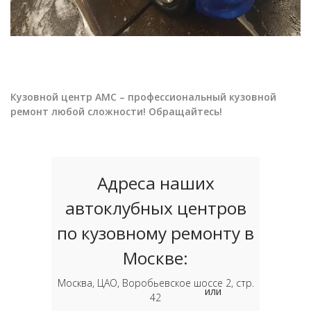
Кузовной центр АМС – профессиональный кузовной
ремонт любой сложности! Обращайтесь!
Адреса наших
автоклубных центров
по кузовному ремонту в
Москве:
Москва, ЦАО, Воробьевское шоссе 2, стр.
или
42