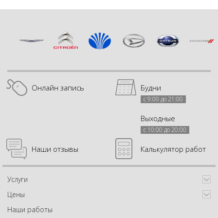
Онлайн запись
Будни
с 9:00 до 21:00
Выходные
с 10:00 до 20:00
Наши отзывы
Калькулятор работ
Услуги
Цены
Наши работы