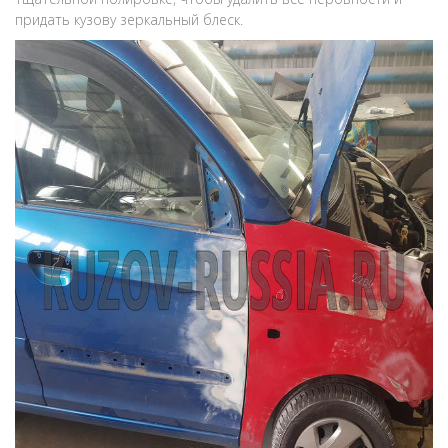
придать кузову зеркальный блеск.