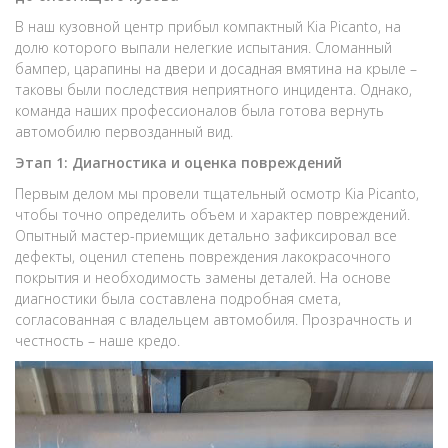
В наш кузовной центр прибыл компактный Kia Picanto, на
долю которого выпали нелегкие испытания. Сломанный
бампер, царапины на двери и досадная вмятина на крыле –
таковы были последствия неприятного инцидента. Однако,
команда наших профессионалов была готова вернуть
автомобилю первозданный вид.
Этап 1: Диагностика и оценка повреждений
Первым делом мы провели тщательный осмотр Kia Picanto,
чтобы точно определить объем и характер повреждений.
Опытный мастер-приемщик детально зафиксировал все
дефекты, оценил степень повреждения лакокрасочного
покрытия и необходимость замены деталей. На основе
диагностики была составлена подробная смета,
согласованная с владельцем автомобиля. Прозрачность и
честность – наше кредо.