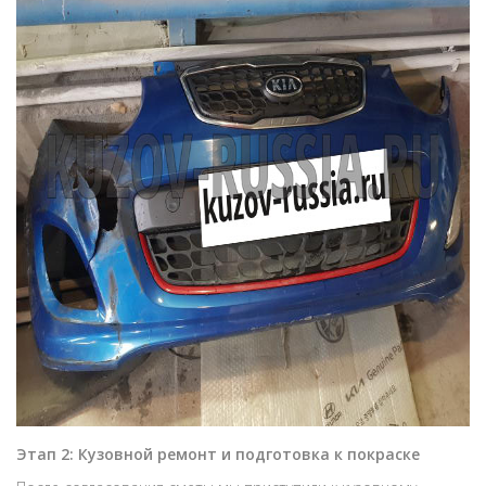
Этап 2: Кузовной ремонт и подготовка к покраске