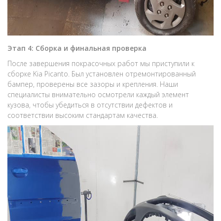
Этап 4: Сборка и финальная проверка
После завершения покрасочных работ мы приступили к
сборке Kia Picanto. Был установлен отремонтированный
бампер, проверены все зазоры и крепления. Наши
специалисты внимательно осмотрели каждый элемент
кузова, чтобы убедиться в отсутствии дефектов и
соответствии высоким стандартам качества.