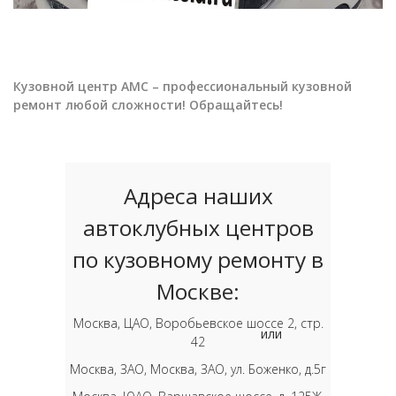
Кузовной центр АМС – профессиональный кузовной
ремонт любой сложности! Обращайтесь!
Адреса наших
автоклубных центров
по кузовному ремонту в
Москве:
Москва, ЦАО, Воробьевское шоссе 2, стр.
или
42
Москва, ЗАО, Москва, ЗАО, ул. Боженко, д.5г