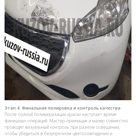
Этап 4: Финальная полировка и контроль качества
После полной полимеризации краски наступает время
финишных операций. Мастер-приемщик и маляр совместно
проводят визуальный контроль при разном освещении,
чтобы убедиться в безупречном цветосовпадении и