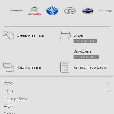
Онлайн запись
Будни
с 9:00 до 21:00
Выходные
с 10:00 до 20:00
Наши отзывы
Калькулятор работ
Услуги
Цены
Наши работы
Акции
Отзывы