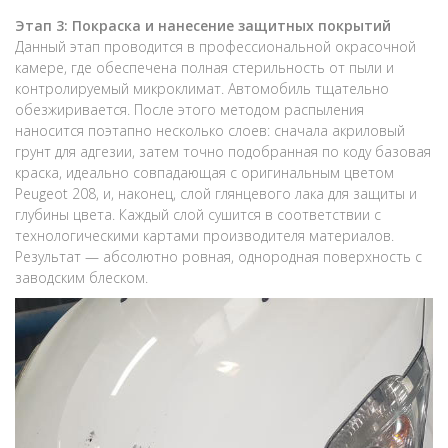
Этап 3: Покраска и нанесение защитных покрытий
Данный этап проводится в профессиональной окрасочной
камере, где обеспечена полная стерильность от пыли и
контролируемый микроклимат. Автомобиль тщательно
обезжиривается. После этого методом распыления
наносится поэтапно несколько слоев: сначала акриловый
грунт для адгезии, затем точно подобранная по коду базовая
краска, идеально совпадающая с оригинальным цветом
Peugeot 208, и, наконец, слой глянцевого лака для защиты и
глубины цвета. Каждый слой сушится в соответствии с
технологическими картами производителя материалов.
Результат — абсолютно ровная, однородная поверхность с
заводским блеском.