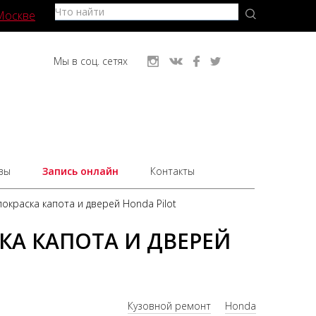
Москве
Мы в соц. сетях
вы
Запись онлайн
Контакты
окраска капота и дверей Honda Pilot
КА КАПОТА И ДВЕРЕЙ
Кузовной ремонт
Honda