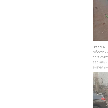
Этап 4:
обеспечи
заключит
зеркальн
визуальн