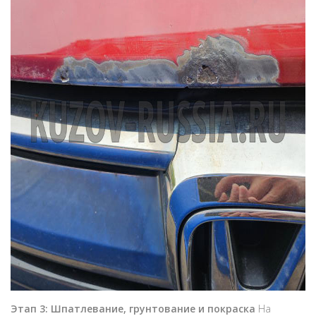
Этап 3: Шпатлевание, грунтование и покраска
На