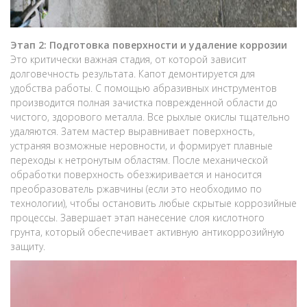
Этап 2: Подготовка поверхности и удаление коррозии
Это критически важная стадия, от которой зависит
долговечность результата. Капот демонтируется для
удобства работы. С помощью абразивных инструментов
производится полная зачистка поврежденной области до
чистого, здорового металла. Все рыхлые окислы тщательно
удаляются. Затем мастер выравнивает поверхность,
устраняя возможные неровности, и формирует плавные
переходы к нетронутым областям. После механической
обработки поверхность обезжиривается и наносится
преобразователь ржавчины (если это необходимо по
технологии), чтобы остановить любые скрытые коррозийные
процессы. Завершает этап нанесение слоя кислотного
грунта, который обеспечивает активную антикоррозийную
защиту.