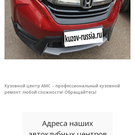
Кузовной центр АМС – профессиональный кузовной
ремонт любой сложности! Обращайтесь!
Адреса наших
автоклубных центров