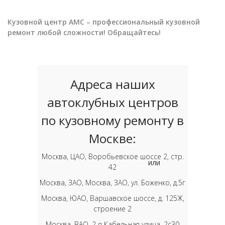
Кузовной центр АМС – профессиональный кузовной
ремонт любой сложности! Обращайтесь!
Адреса наших
автоклубных центров
по кузовному ремонту в
Москве:
Москва, ЦАО, Воробьевское шоссе 2, стр.
или
42
Москва, ЗАО, Москва, ЗАО, ул. Боженко, д.5г
Москва, ЮАО, Варшавское шоссе, д. 125Ж,
строение 2
Москва, ВАО, 2-я Кабельная улица, 2с30