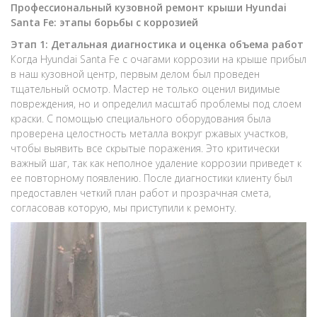
Профессиональный кузовной ремонт крыши Hyundai
Santa Fe: этапы борьбы с коррозией
Этап 1: Детальная диагностика и оценка объема работ
Когда Hyundai Santa Fe с очагами коррозии на крыше прибыл
в наш кузовной центр, первым делом был проведен
тщательный осмотр. Мастер не только оценил видимые
повреждения, но и определил масштаб проблемы под слоем
краски. С помощью специального оборудования была
проверена целостность металла вокруг ржавых участков,
чтобы выявить все скрытые поражения. Это критически
важный шаг, так как неполное удаление коррозии приведет к
ее повторному появлению. После диагностики клиенту был
предоставлен четкий план работ и прозрачная смета,
согласовав которую, мы приступили к ремонту.