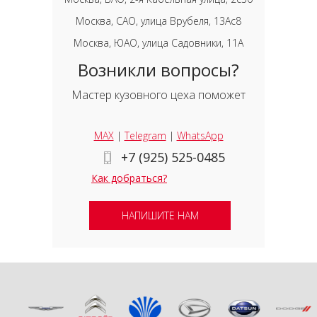
Москва, САО, улица Врубеля, 13Ас8
Москва, ЮАО, улица Садовники, 11А
Возникли вопросы?
Мастер кузовного цеха поможет
MAX
|
Telegram
|
WhatsApp
+7 (925) 525-0485
Как добраться?
НАПИШИТЕ НАМ