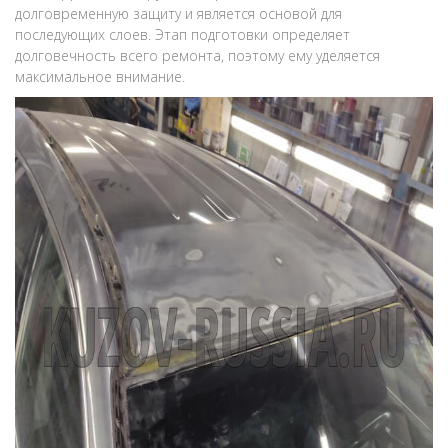
долговременную защиту и является основой для
последующих слоев. Этап подготовки определяет
долговечность всего ремонта, поэтому ему уделяется
максимальное внимание.