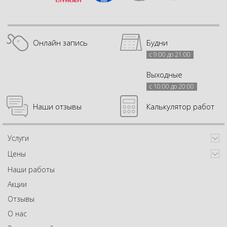
Онлайн запись
Будни
с 9:00 до 21:00
Выходные
с 10:00 до 20:00
Наши отзывы
Калькулятор работ
Услуги
Цены
Наши работы
Акции
Отзывы
О нас