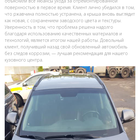
объяснили все нюансы ухода за отремонтированной
поверхностью в первое время. Клиент лично убедился в том,
что ржавчина полностью устранена, а крыша вновь выглядит
как новая, с сохранением заводского цвета и текстуры.
Уверенность в том, что проблема решена надолго
благодаря использованию качественных материалов и
технологий, является итогом нашей работы. Довольный
клиент, получивший назад свой обновленный автомобиль
без следов коррозии, — лучшая рекомендация для нашего
кузовного центра.