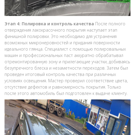
Этап 4: Полировка и контроль качества
После полного
отверждения лакокрасочного покрытия наступает этап
финишной полировки. Это необходимо для устранения
возможных микронеровностей и придания поверхности
идеального глянца. Специалист с помощью полировальных
машин и профессиональных паст аккуратно обрабатывал
отремонтированную зону и прилегающие участки, добиваясь
безупречного блеска и незаметности переходов. Затем был
проведен итоговый контроль качества при различных
условиях освещения. Мастер проверил соответствие цвета,
отсутствие дефектов и равномерность покрытия. Только
после этого автомобиль был подготовлен к выдаче клиенту.