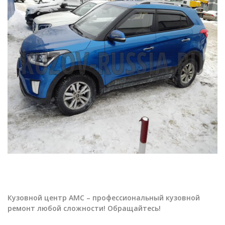
Кузовной центр АМС – профессиональный кузовной
ремонт любой сложности! Обращайтесь!