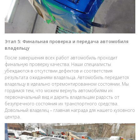
Этап 5: Финальная проверка и передача автомобиля
владельцу
После завершения всех работ автомобиль проходит
финальную проверку качества. Наши специалисты
убеждаются в отсутствии дефектов и соответствия
результата ожиданиям владельца. Автомобиль передается
владельцу в идеально отремонтированном состоянии. Мы
гордимся тем, что можем вернуть автомобилям их
первоначальный вид и дарить владельцам радость от
безупречного состояния их транспортного средства.
Довольный владелец – главная награда для нашего кузовного
центра.