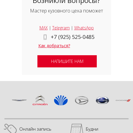
Возникли вопросы?
Мастер кузовного цеха поможет
MAX
|
Telegram
|
WhatsApp
+7 (925) 525-0485
Как добраться?
НАПИШИТЕ НАМ
Онлайн запись
Будни