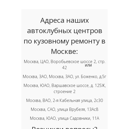
Адреса наших
автоклубных центров
по кузовному ремонту в
Москве:
Москва, ЦАО, Воробьевское шоссе 2, стр.
или
42
Москва, ЗАО, Москва, ЗАО, ул. Боженко, д.5г
Москва, ЮАО, Варшавское шоссе, д. 125Ж,
строение 2
Москва, ВАО, 2-я Кабельная улица, 2с30
Москва, САО, улица Врубеля, 13Ас8
Москва, ЮАО, улица Садовники, 11А