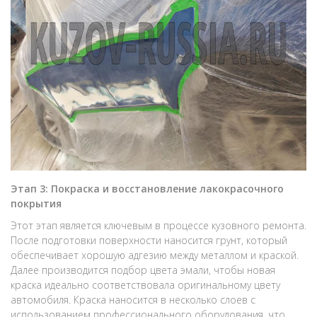
Этап 3: Покраска и восстановление лакокрасочного
покрытия
Этот этап является ключевым в процессе кузовного ремонта.
После подготовки поверхности наносится грунт, который
обеспечивает хорошую адгезию между металлом и краской.
Далее производится подбор цвета эмали, чтобы новая
краска идеально соответствовала оригинальному цвету
автомобиля. Краска наносится в несколько слоев с
использованием профессионального оборудования, что