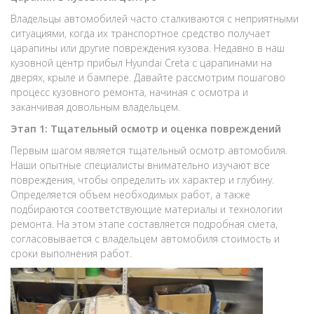
Владельцы автомобилей часто сталкиваются с неприятными
ситуациями, когда их транспортное средство получает
царапины или другие повреждения кузова. Недавно в наш
кузовной центр прибыл Hyundai Creta с царапинами на
дверях, крыле и бампере. Давайте рассмотрим пошагово
процесс кузовного ремонта, начиная с осмотра и
заканчивая довольным владельцем.
Этап 1: Тщательный осмотр и оценка повреждений
Первым шагом является тщательный осмотр автомобиля.
Наши опытные специалисты внимательно изучают все
повреждения, чтобы определить их характер и глубину.
Определяется объем необходимых работ, а также
подбираются соответствующие материалы и технологии
ремонта. На этом этапе составляется подробная смета,
согласовывается с владельцем автомобиля стоимость и
сроки выполнения работ.