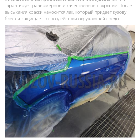
гарантирует равномерное и качественное покрытие. После
высыхания краски наносится лак, который придает кузову
блеск и защищает от воздействия окружающей среды.