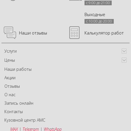
с 9:00 до 21:00
Выходные
с 10:00 до 20:00
Наши отзывы
Калькулятор работ
Услуги
Цены
Наши работы
Акции
Отзывы
О нас
Запись онлайн
Контакты
Кузовной центр АМС
MAX
|
Telegram
|
WhatsApp