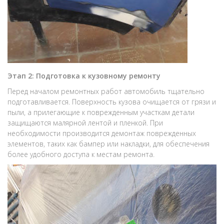
Этап 2: Подготовка к кузовному ремонту
Перед началом ремонтных работ автомобиль тщательно
подготавливается. Поверхность кузова очищается от грязи и
пыли, а прилегающие к поврежденным участкам детали
защищаются малярной лентой и пленкой. При
необходимости производится демонтаж поврежденных
элементов, таких как бампер или накладки, для обеспечения
более удобного доступа к местам ремонта.