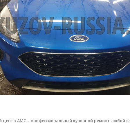
й центр АМС – профессиональный кузовной ремонт любой с