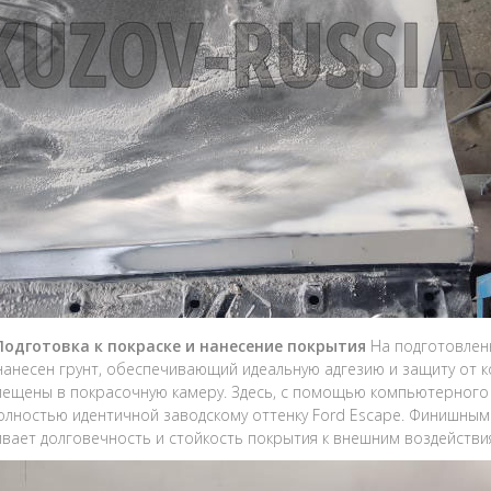
 Подготовка к покраске и нанесение покрытия
На подготовлен
нанесен грунт, обеспечивающий идеальную адгезию и защиту от 
ещены в покрасочную камеру. Здесь, с помощью компьютерного 
полностью идентичной заводскому оттенку Ford Escape. Финишным 
вает долговечность и стойкость покрытия к внешним воздействи