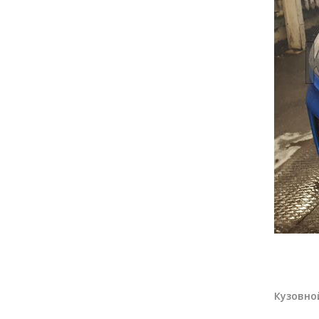
Кузовно