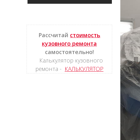
Рассчитай
стоимость
кузовного ремонта
самостоятельно!
Калькулятор кузовного
ремонта -
КАЛЬКУЛЯТОР