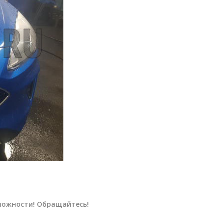
ложности! Обращайтесь!