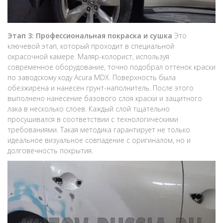
Этап 3: Профессиональная покраска и сушка
Это
ключевой этап, который проходит в специальной
окрасочной камере. Маляр-колорист, используя
современное оборудование, точно подобрал оттенок краски
по заводскому коду Acura MDX. Поверхность была
обезжирена и нанесен грунт-наполнитель. После этого
выполнено нанесение базового слоя краски и защитного
лака в несколько слоев. Каждый слой тщательно
просушивался в соответствии с технологическими
требованиями. Такая методика гарантирует не только
идеальное визуальное совпадение с оригиналом, но и
долговечность покрытия.