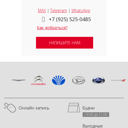
MAX
|
Telegram
|
WhatsApp
+7 (925) 525-0485
Как добраться?
НАПИШИТЕ НАМ
Онлайн запись
Будни
с 9:00 до 21:00
Выходные