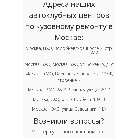
Адреса наших
автоклубных центров
по кузовному ремонту в
Москве:
Москва, ЦАО, Воробьевское шоссе 2, стр.
или
42
Москва, ЗАО, Москва, ЗАО, ул. Боженко, д.5г
Москва, ЮАО, Варшавское шоссе, д. 125Ж,
строение 2
Москва, ВАО, 2-я Кабельная улица, 2с30
Москва, САО, улица Врубеля, 13Ас8
Москва, ЮАО, улица Садовники, 11А
Возникли вопросы?
Мастер кузовного цеха поможет