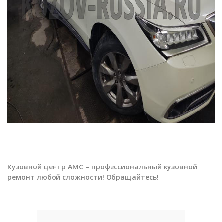
Кузовной центр АМС – профессиональный кузовной
ремонт любой сложности! Обращайтесь!