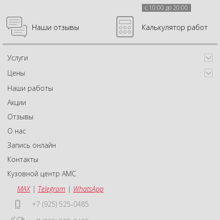
с 10:00 до 20:00
Наши отзывы
Калькулятор работ
Услуги
Цены
Наши работы
Акции
Отзывы
О нас
Запись онлайн
Контакты
Кузовной центр АМС
MAX
|
Telegram
|
WhatsApp
+7 (925) 525-0485