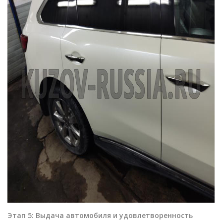
Этап 5: Выдача автомобиля и удовлетворенность