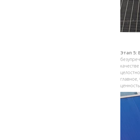
Этап 5:
безупреч
качестве
целостно
главное,
ценность