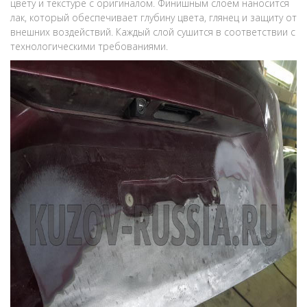
цвету и текстуре с оригиналом. Финишным слоем наносится
лак, который обеспечивает глубину цвета, глянец и защиту от
внешних воздействий. Каждый слой сушится в соответствии с
технологическими требованиями.