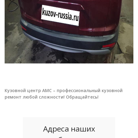
Кузовной центр АМС – профессиональный кузовной
ремонт любой сложности! Обращайтесь!
Адреса наших