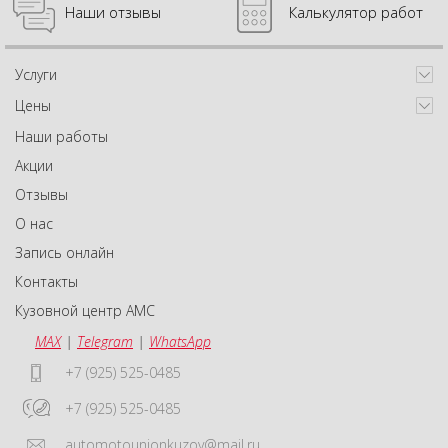
Наши отзывы
Калькулятор работ
Услуги
Цены
Наши работы
Акции
Отзывы
О нас
Запись онлайн
Контакты
Кузовной центр АМС
MAX
|
Telegram
|
WhatsApp
+7 (925) 525-0485
+7 (925) 525-0485
automotounionkuzov@mail.ru