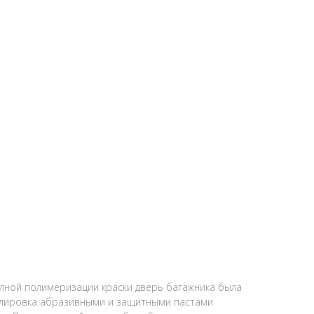
лной полимеризации краски дверь багажника была
полировка абразивными и защитными пастами