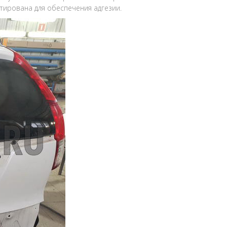
тирована для обеспечения адгезии.