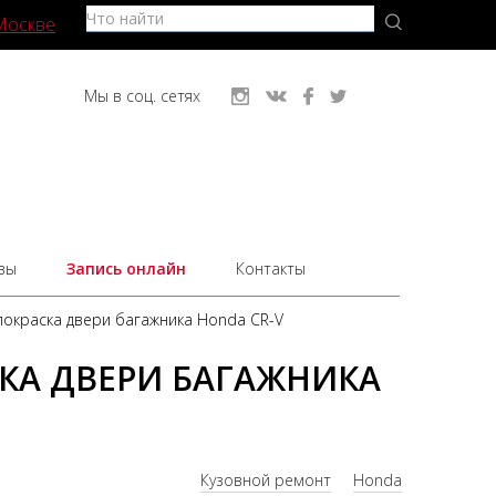
Москве
Мы в соц. сетях
вы
Запись онлайн
Контакты
покраска двери багажника Honda CR-V
КА ДВЕРИ БАГАЖНИКА
Кузовной ремонт
Honda