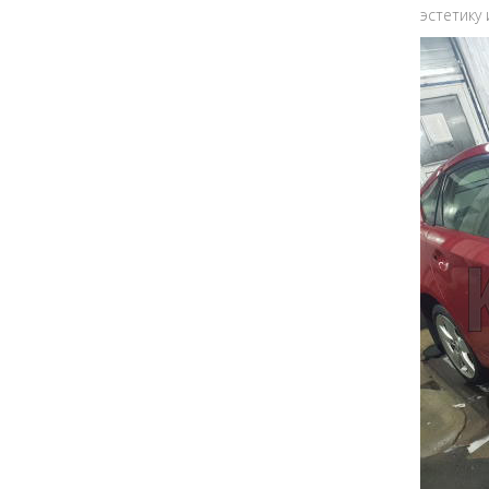
эстетику