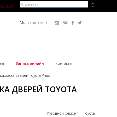
Москве
Мы в соц. сетях
вы
Запись онлайн
Контакты
окраска дверей Toyota Prius
КА ДВЕРЕЙ TOYOTA
Кузовной ремонт
Toyota