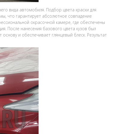
его вида автомобиля. Подбор цвета краски для
мы, что гарантирует абсолютное совпадение
офессиональной окрасочной камере, где обеспечены
ция. После нанесения базового цвета кузов был
 основу и обеспечивает глянцевый блеск. Результат