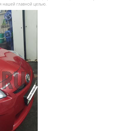
ся нашей главной целью.