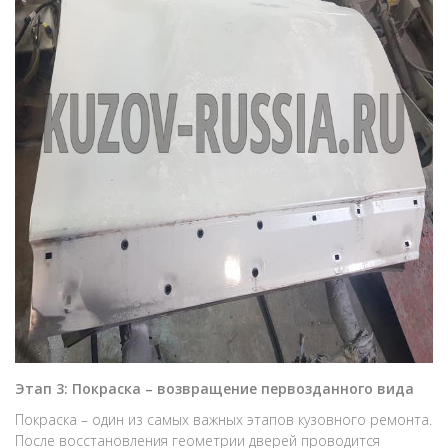
Этап 3: Покраска – возвращение первозданного вида
Покраска – один из самых важных этапов кузовного ремонта.
После восстановления геометрии дверей проводится