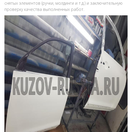
снятых элементов (ручки, молдинги и т.д.) и заключительную
проверку качества выполненных работ.