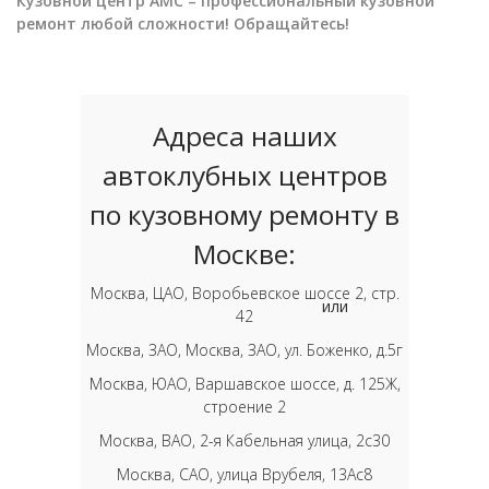
Кузовной центр АМС – профессиональный кузовной
ремонт любой сложности! Обращайтесь!
Адреса наших
автоклубных центров
по кузовному ремонту в
Москве:
Москва, ЦАО, Воробьевское шоссе 2, стр.
или
42
Москва, ЗАО, Москва, ЗАО, ул. Боженко, д.5г
Москва, ЮАО, Варшавское шоссе, д. 125Ж,
строение 2
Москва, ВАО, 2-я Кабельная улица, 2с30
Москва, САО, улица Врубеля, 13Ас8