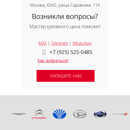
Москва, ЮАО, улица Садовники, 11А
Возникли вопросы?
Мастер кузовного цеха поможет
MAX
|
Telegram
|
WhatsApp
+7 (925) 525-0485
Как добраться?
НАПИШИТЕ НАМ