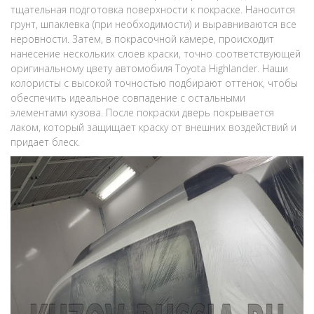
тщательная подготовка поверхности к покраске. Наносится
грунт, шпаклевка (при необходимости) и выравниваются все
неровности. Затем, в покрасочной камере, происходит
нанесение нескольких слоев краски, точно соответствующей
оригинальному цвету автомобиля Toyota Highlander. Наши
колористы с высокой точностью подбирают оттенок, чтобы
обеспечить идеальное совпадение с остальными
элементами кузова. После покраски дверь покрывается
лаком, который защищает краску от внешних воздействий и
придает блеск.