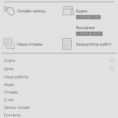
Онлайн запись
Будни
с 9:00 до 21:00
Выходные
с 10:00 до 20:00
Наши отзывы
Калькулятор работ
Услуги
Цены
Наши работы
Акции
Отзывы
О нас
Запись онлайн
Контакты