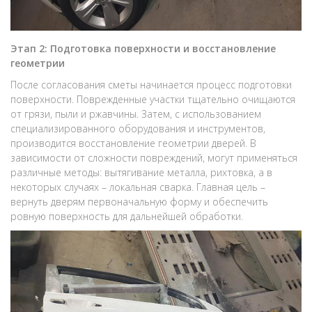
Этап 2: Подготовка поверхности и восстановление
геометрии
После согласования сметы начинается процесс подготовки
поверхности. Поврежденные участки тщательно очищаются
от грязи, пыли и ржавчины. Затем, с использованием
специализированного оборудования и инструментов,
производится восстановление геометрии дверей. В
зависимости от сложности повреждений, могут применяться
различные методы: вытягивание металла, рихтовка, а в
некоторых случаях – локальная сварка. Главная цель –
вернуть дверям первоначальную форму и обеспечить
ровную поверхность для дальнейшей обработки.