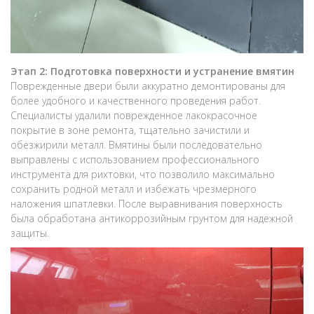
Этап 2: Подготовка поверхности и устранение вмятин
Поврежденные двери были аккуратно демонтированы для
более удобного и качественного проведения работ.
Специалисты удалили поврежденное лакокрасочное
покрытие в зоне ремонта, тщательно зачистили и
обезжирили металл. Вмятины были последовательно
выправлены с использованием профессионального
инструмента для рихтовки, что позволило максимально
сохранить родной металл и избежать чрезмерного
наложения шпатлевки. После выравнивания поверхность
была обработана антикоррозийным грунтом для надежной
защиты.