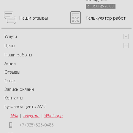
с 10:00 до 20:00
Наши отзывы
Калькулятор работ
Услуги
Цены
Наши работы
Акции
Отзывы
О нас
Запись онлайн
Контакты
Кузовной центр АМС
MAX
|
Telegram
|
WhatsApp
+7 (925) 525-0485