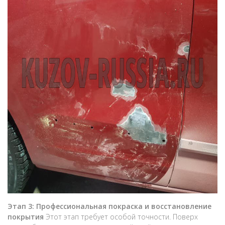
Этап 3: Профессиональная покраска и восстановление
покрытия
Этот этап требует особой точности. Поверх