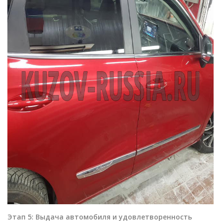
Этап 5: Выдача автомобиля и удовлетворенность