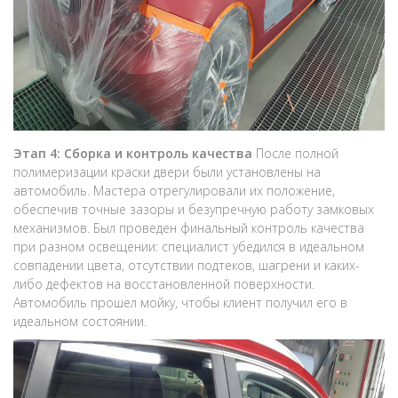
Этап 4: Сборка и контроль качества
После полной
полимеризации краски двери были установлены на
автомобиль. Мастера отрегулировали их положение,
обеспечив точные зазоры и безупречную работу замковых
механизмов. Был проведен финальный контроль качества
при разном освещении: специалист убедился в идеальном
совпадении цвета, отсутствии подтеков, шагрени и каких-
либо дефектов на восстановленной поверхности.
Автомобиль прошел мойку, чтобы клиент получил его в
идеальном состоянии.