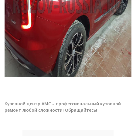
Кузовной центр АМС – профессиональный кузовной
ремонт любой сложности! Обращайтесь!