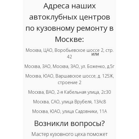
Адреса наших
автоклубных центров
по кузовному ремонту в
Москве:
Москва, ЦАО, Воробьевское шоссе 2, стр.
или
42
Москва, ЗАО, Москва, ЗАО, ул. Боженко, д.5г
Москва, ЮАО, Варшавское шоссе, д. 125Ж,
строение 2
Москва, ВАО, 2-я Кабельная улица, 2с30
Москва, САО, улица Врубеля, 13Ас8
Москва, ЮАО, улица Садовники, 11А
Возникли вопросы?
Мастер кузовного цеха поможет