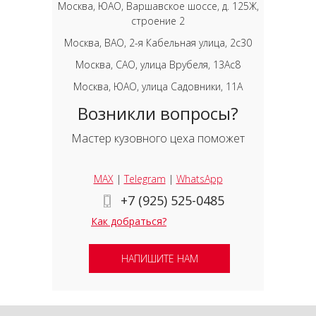
Москва, ЮАО, Варшавское шоссе, д. 125Ж,
строение 2
Москва, ВАО, 2-я Кабельная улица, 2с30
Москва, САО, улица Врубеля, 13Ас8
Москва, ЮАО, улица Садовники, 11А
Возникли вопросы?
Мастер кузовного цеха поможет
MAX
|
Telegram
|
WhatsApp
+7 (925) 525-0485
Как добраться?
НАПИШИТЕ НАМ