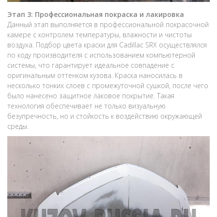
Этап 3: Профессиональная покраска и лакировка
Данный этап выполняется в профессиональной покрасочной
камере с контролем температуры, влажности и чистоты
воздуха. Подбор цвета краски для Cadillac SRX осуществлялся
по коду производителя с использованием компьютерной
системы, что гарантирует идеальное совпадение с
оригинальным оттенком кузова. Краска наносилась в
несколько тонких слоев с промежуточной сушкой, после чего
было нанесено защитное лаковое покрытие. Такая
технология обеспечивает не только визуальную
безупречность, но и стойкость к воздействию окружающей
среды.