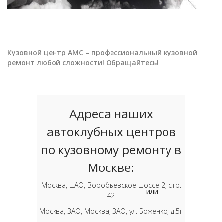
Кузовной центр АМС – профессиональный кузовной
ремонт любой сложности! Обращайтесь!
Адреса наших
автоклубных центров
по кузовному ремонту в
Москве:
Москва, ЦАО, Воробьевское шоссе 2, стр.
или
42
Москва, ЗАО, Москва, ЗАО, ул. Боженко, д.5г