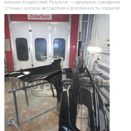
внешних воздействий. Результат — идеальное совпадение
оттенка с кузовом автомобиля и долговечность покрытия.