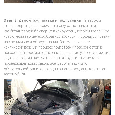
Этап 2: Демонтаж, правка и подготовка
На втором
этапе поврежденные элементы аккуратно снимаются.
Разбитая фара и бампер утилизируются. Деформированное
крыло, если это целесообразно, проходит процедуру правки
на специальном оборудовании. Затем начинается
критически важный процесс подготовки поверхностей к
покраске. Старое лакокрасочное покрытие удаляется, металл
тщательно зачищается, наносится грунт и шпатлевка с
последующей шлифовкой. Все работы ведутся с
обязательной защитой соседних неповрежденных деталей
автомобиля.