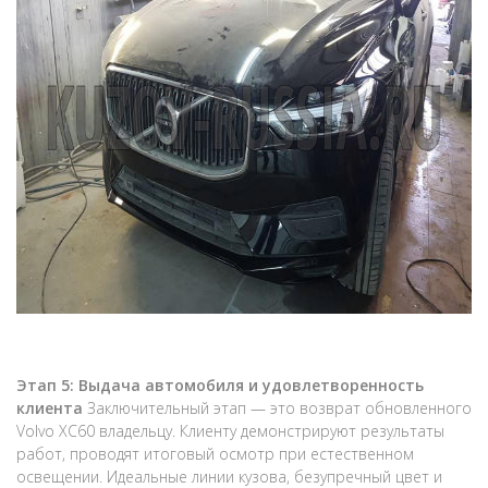
Этап 5: Выдача автомобиля и удовлетворенность
клиента
Заключительный этап — это возврат обновленного
Volvo XC60 владельцу. Клиенту демонстрируют результаты
работ, проводят итоговый осмотр при естественном
освещении. Идеальные линии кузова, безупречный цвет и