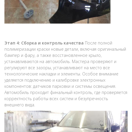
Этап 4: Сборка и контроль качества
После полной
полимеризации краски новые детали, включая оригинальный
бампер и фару, а также восстановленное крыло,
устанавливаются на автомобиль. Мастера проверяют и
регулируют все зазоры, устанавливают на место все
технологические накладки и элементы. Особое внимание
уделяется подключению и калибровке электронных
компонентов: датчиков парковки и системы освещения.
Автомобиль проходит финальный контроль, где проверяется
корректность работы всех систем и безупречность
внешнего вида.