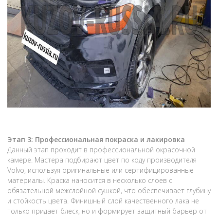
Этап 3: Профессиональная покраска и лакировка
Данный этап проходит в профессиональной окрасочной
камере. Мастера подбирают цвет по коду производителя
Volvo, используя оригинальные или сертифицированные
материалы. Краска наносится в несколько слоев с
обязательной межслойной сушкой, что обеспечивает глубину
и стойкость цвета. Финишный слой качественного лака не
только придает блеск, но и формирует защитный барьер от