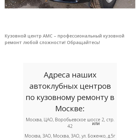
Кузовной центр АМС – профессиональный кузовной
ремонт любой сложности! Обращайтесь!
Адреса наших
автоклубных центров
по кузовному ремонту в
Москве:
Москва, ЦАО, Воробьевское шоссе 2, стр.
или
42
Москва, ЗАО, Москва, ЗАО, ул. Боженко, д.5г