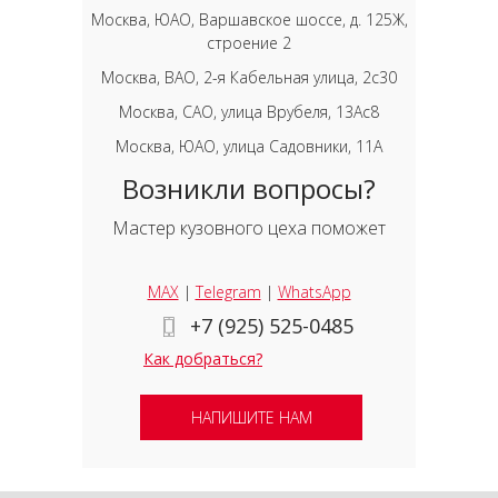
Москва, ЮАО, Варшавское шоссе, д. 125Ж,
строение 2
Москва, ВАО, 2-я Кабельная улица, 2с30
Москва, САО, улица Врубеля, 13Ас8
Москва, ЮАО, улица Садовники, 11А
Возникли вопросы?
Мастер кузовного цеха поможет
MAX
|
Telegram
|
WhatsApp
+7 (925) 525-0485
Как добраться?
НАПИШИТЕ НАМ