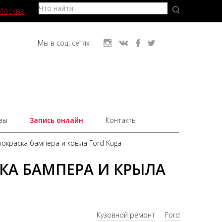
Москве
Мы в соц. сетях
вы
Запись онлайн
Контакты
покраска бампера и крыла Ford Kuga
КА БАМПЕРА И КРЫЛА
Кузовной ремонт
Ford