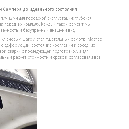
н бампера до идеального состояния
пичными для городской эксплуатации: глубокая
на передних крыльях. Каждый такой ремонт мы
вечность и безупречный внешний вид.
 ключевым шагом стал тщательный осмотр. Мастер
е деформации, состояние креплений и соседних
ой сварки с последующей подготовкой, а для
льный расчет стоимости и сроков, согласовали все