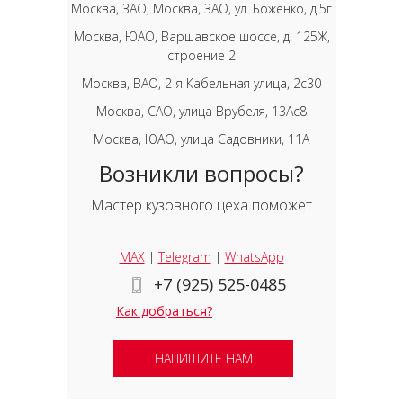
Москва, ЗАО, Москва, ЗАО, ул. Боженко, д.5г
Москва, ЮАО, Варшавское шоссе, д. 125Ж,
строение 2
Москва, ВАО, 2-я Кабельная улица, 2с30
Москва, САО, улица Врубеля, 13Ас8
Москва, ЮАО, улица Садовники, 11А
Возникли вопросы?
Мастер кузовного цеха поможет
MAX
|
Telegram
|
WhatsApp
+7 (925) 525-0485
Как добраться?
НАПИШИТЕ НАМ