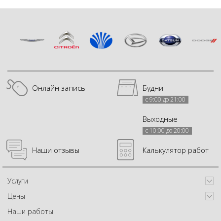
Онлайн запись
Будни
с 9:00 до 21:00
Выходные
с 10:00 до 20:00
Наши отзывы
Калькулятор работ
Услуги
Цены
Наши работы