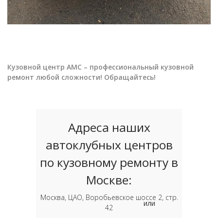
Кузовной центр АМС – профессиональный кузовной
ремонт любой сложности! Обращайтесь!
Адреса наших
автоклубных центров
по кузовному ремонту в
Москве:
Москва, ЦАО, Воробьевское шоссе 2, стр.
или
42