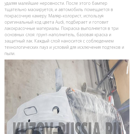
удаляя малейшие неровности. После этого бампер
тщательно маскируется, и автомобиль помещается в
покрасочную камеру. Маляр-колорист, используя
оригинальный код цвета Audi, подбирает и готовит
лакокрасочные материалы. Покраска выполняется в три
основных слоя: грунт-наполнитель, базовая краска и
защитный лак. Каждый слой наносится с соблюдением
технологических пауз и условий для исключения подтеков и
пыли.