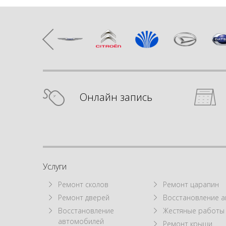
Онлайн запись
Услуги
Ремонт сколов
Ремонт царапин
Ремонт дверей
Восстановление а
Восстановление
Жестяные работы
автомобилей
Ремонт крыши