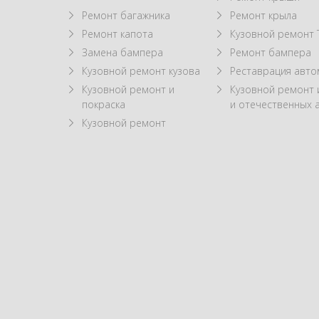
Ремонт багажника
Ремонт крыла
Ремонт капота
Кузовной ремонт 
Замена бампера
Ремонт бампера
Кузовной ремонт кузова
Реставрация авт
Кузовной ремонт и
Кузовной ремонт
покраска
и отечественных 
Кузовной ремонт