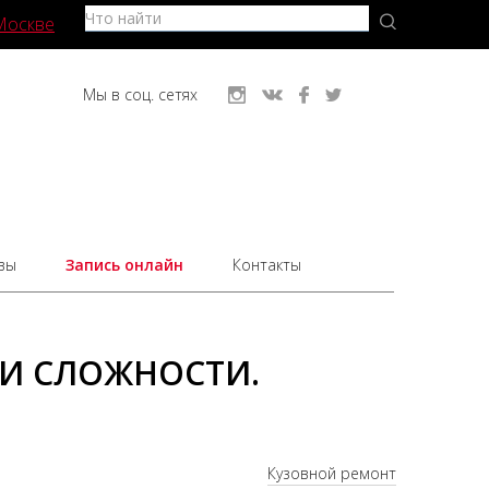
Москве
Мы в соц. сетях
вы
Запись онлайн
Контакты
 И СЛОЖНОСТИ.
Кузовной ремонт