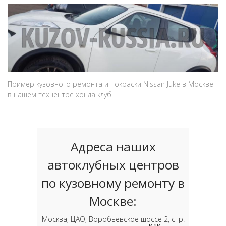
Пример кузовного ремонта и покраски Nissan Juke в Москве
в нашем техцентре хонда клуб
Адреса наших
автоклубных центров
по кузовному ремонту в
Москве:
Москва, ЦАО, Воробьевское шоссе 2, стр.
или