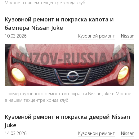
Москве в нашем техцентре хонда клуб
Кузовной ремонт и покраска капота и
бампера Nissan Juke
10.03.2026
Кузовной ремонт
Nissan
Пример кузовного ремонта и покраски Nissan Juke в Москве
в нашем техцентре хонда клуб
Кузовной ремонт и покраска дверей Nissan
Juke
14.03.2026
Кузовной ремонт
Nissan