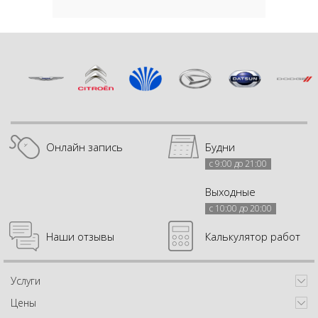
Онлайн запись
Будни
с 9:00 до 21:00
Выходные
с 10:00 до 20:00
Наши отзывы
Калькулятор работ
Услуги
Цены