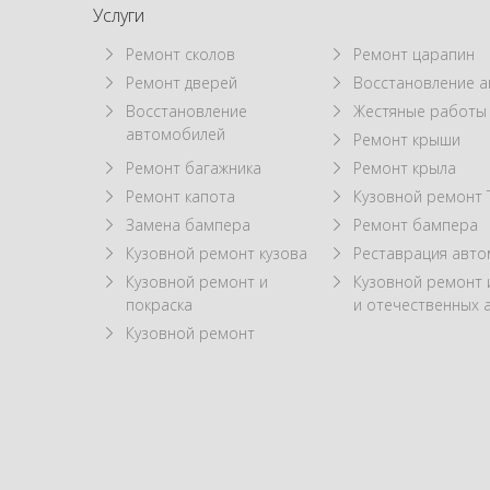
Услуги
Ремонт сколов
Ремонт царапин
Ремонт дверей
Восстановление а
Восстановление
Жестяные работы
автомобилей
Ремонт крыши
Ремонт багажника
Ремонт крыла
Ремонт капота
Кузовной ремонт 
Замена бампера
Ремонт бампера
Кузовной ремонт кузова
Реставрация авт
Кузовной ремонт и
Кузовной ремонт
покраска
и отечественных 
Кузовной ремонт