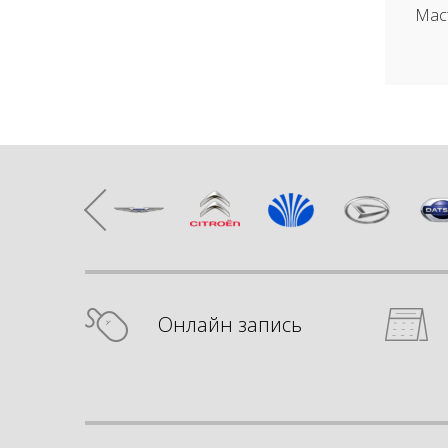
Мас
Онлайн запись