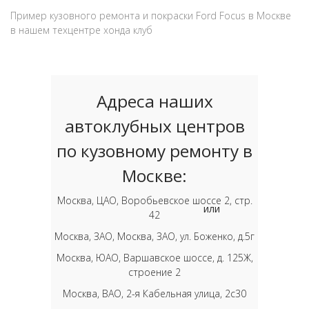
Пример кузовного ремонта и покраски Ford Focus в Москве
в нашем техцентре хонда клуб
Адреса наших
автоклубных центров
по кузовному ремонту в
Москве:
Москва, ЦАО, Воробьевское шоссе 2, стр.
или
42
Москва, ЗАО, Москва, ЗАО, ул. Боженко, д.5г
Москва, ЮАО, Варшавское шоссе, д. 125Ж,
строение 2
Москва, ВАО, 2-я Кабельная улица, 2с30