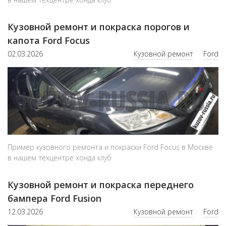
Кузовной ремонт и покраска порогов и
капота Ford Focus
02.03.2026
Кузовной ремонт
Ford
Пример кузовного ремонта и покраски Ford Focus в Москве
в нашем техцентре хонда клуб
Кузовной ремонт и покраска переднего
бампера Ford Fusion
12.03.2026
Кузовной ремонт
Ford