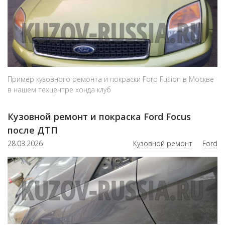
Пример кузовного ремонта и покраски Ford Fusion в Москве
в нашем техцентре хонда клуб
Кузовной ремонт и покраска Ford Focus
после ДТП
28.03.2026
Кузовной ремонт
Ford