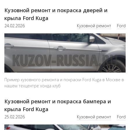
Кузовной ремонт и покраска дверей и
крыла Ford Kuga
24.02.2026
Кузовной ремонт
Ford
Пример кузовного ремонта и покраски Ford Kuga в Москве в
нашем техцентре хонда клуб
Кузовной ремонт и покраска бампера и
крыла Ford Kuga
25.02.2026
Кузовной ремонт
Ford