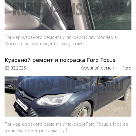
Пример кузовного ремонта и покраски Ford Mondeo в
Москве в нашем техцентре хонда клуб
Кузовной ремонт и покраска Ford Focus
23.02.2026
Кузовной ремонт
Ford
Пример кузовного ремонта и покраски Ford Focus в Москве
в нашем техцентре хонда клуб