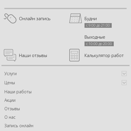
Онлайн запись
Будни
с 9:00 до 21:00
Выходные
с 10:00 до 20:00
Наши отзывы
Калькулятор работ
Услуги
Цены
Наши работы
Акции
Отзывы
О нас
Запись онлайн