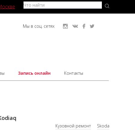
Москве
Мы в соц. сетях
вы
Запись онлайн
Контакты
Kodiaq
Кузовной ремонт
Skoda