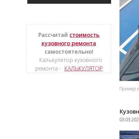
Рассчитай
стоимость
кузовного ремонта
самостоятельно!
Калькулятор кузовного
ремонта -
КАЛЬКУЛЯТОР
Пример к
Кузовн
03.03.20